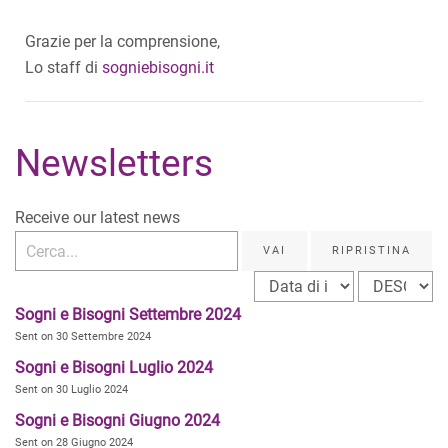
Grazie per la comprensione,
Lo staff di
sogniebisogni.it
Newsletters
Receive our latest news
VAI
RIPRISTINA
Sogni e Bisogni Settembre 2024
Sent on 30 Settembre 2024
Sogni e Bisogni Luglio 2024
Sent on 30 Luglio 2024
Sogni e Bisogni Giugno 2024
Sent on 28 Giugno 2024