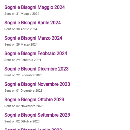
Sogni e Bisogni Maggio 2024
Sent on 31 Maggio 2024
Sogni e Bisogni Aprile 2024
Sent on 30 Aprile 2024
Sogni e Bisogni Marzo 2024
Sent on 29 Marzo 2024
Sogni e Bisogni Febbraio 2024
Sent on 29 Febbraio 2024
Sogni e Bisogni Dicembre 2023
Sent on 22 Dicembre 2023
Sogni e Bisogni Novembre 2023
Sent on 01 Dicembre 2023
Sogni e Bisogni Ottobre 2023
Sent on 02 Novembre 2023
Sogni e Bisogni Settembre 2023
Sent on 02 Ottobre 2023