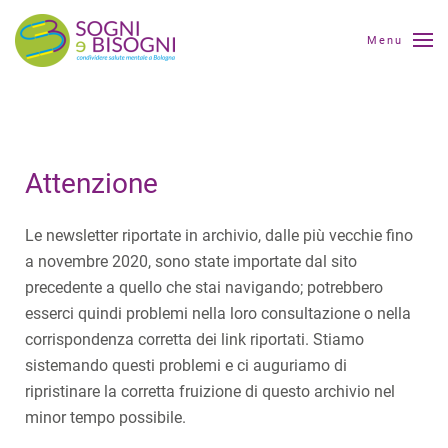
Menu
Attenzione
Le newsletter riportate in archivio, dalle più vecchie fino
a novembre 2020, sono state importate dal sito
precedente a quello che stai navigando; potrebbero
esserci quindi problemi nella loro consultazione o nella
corrispondenza corretta dei link riportati. Stiamo
sistemando questi problemi e ci auguriamo di
ripristinare la corretta fruizione di questo archivio nel
minor tempo possibile.