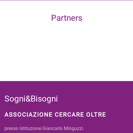
Partners
Sogni&Bisogni
ASSOCIAZIONE CERCARE OLTRE
presso Istituzione Giancarlo Minguzzi