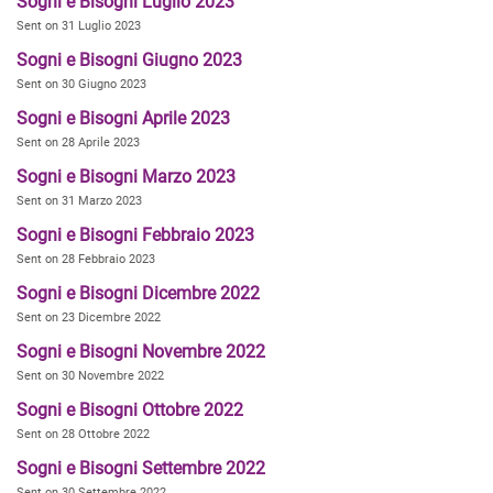
Sogni e Bisogni Luglio 2023
Sent on 31 Luglio 2023
Sogni e Bisogni Giugno 2023
Sent on 30 Giugno 2023
Sogni e Bisogni Aprile 2023
Sent on 28 Aprile 2023
Sogni e Bisogni Marzo 2023
Sent on 31 Marzo 2023
Sogni e Bisogni Febbraio 2023
Sent on 28 Febbraio 2023
Sogni e Bisogni Dicembre 2022
Sent on 23 Dicembre 2022
Sogni e Bisogni Novembre 2022
Sent on 30 Novembre 2022
Sogni e Bisogni Ottobre 2022
Sent on 28 Ottobre 2022
Sogni e Bisogni Settembre 2022
Sent on 30 Settembre 2022