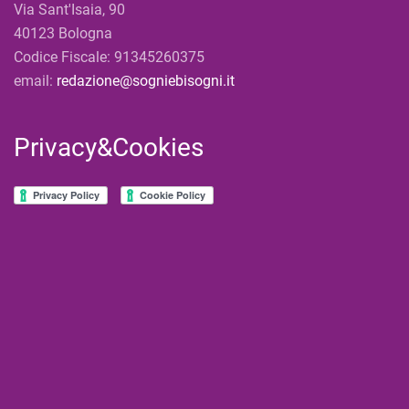
Via Sant'Isaia, 90
40123 Bologna
Codice Fiscale: 91345260375
email:
redazione@sogniebisogni.it
Privacy&Cookies