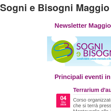
Sogni e Bisogni Maggio