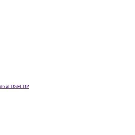
imento al DSM-DP