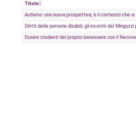
Titolo
Autismo: una nuova prospettiva, è il contesto che si
Diritti delle persone disabili, gli incontri del Minguzz
Essere studenti del proprio benessere con il Recove