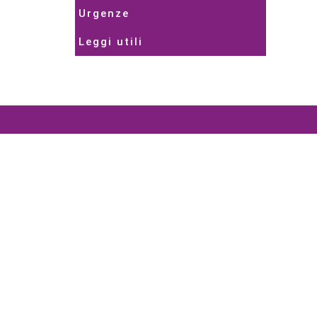
Urgenze
Leggi utili