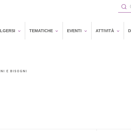
OLGERSI
TEMATICHE
EVENTI
ATTIVITÀ
D
NI E BISOGNI