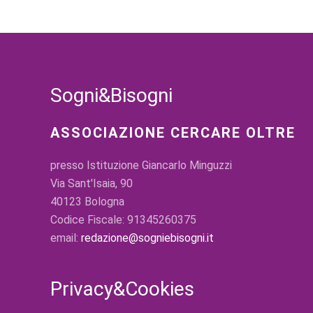
Sogni&Bisogni
ASSOCIAZIONE CERCARE OLTRE
presso Istituzione Giancarlo Minguzzi
Via Sant'Isaia, 90
40123 Bologna
Codice Fiscale: 91345260375
email:
redazione@sogniebisogni.it
Privacy&Cookies