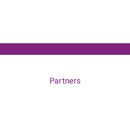
Partners