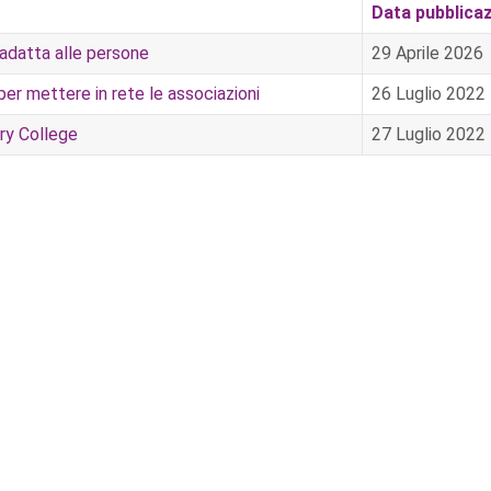
Data pubblica
 adatta alle persone
29 Aprile 2026
i per mettere in rete le associazioni
26 Luglio 2022
ry College
27 Luglio 2022