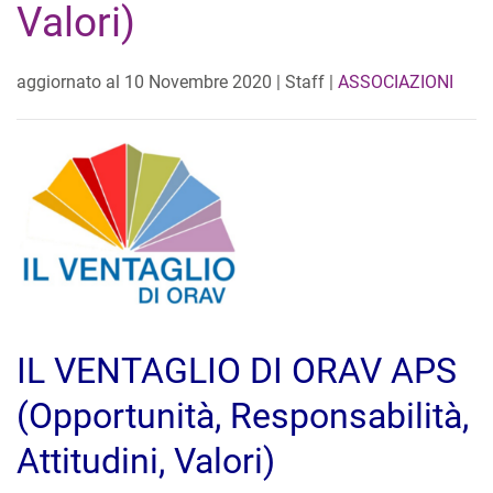
Valori)
aggiornato al
10 Novembre 2020
| Staff |
ASSOCIAZIONI
IL VENTAGLIO DI ORAV APS
(Opportunità, Responsabilità,
Attitudini, Valori)