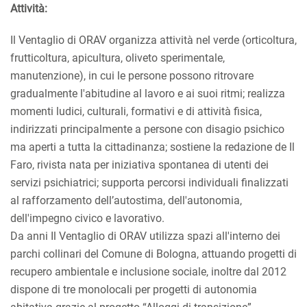
Attività:
Il Ventaglio di ORAV organizza attività nel verde (orticoltura,
frutticoltura, apicultura, oliveto sperimentale,
manutenzione), in cui le persone possono ritrovare
gradualmente l'abitudine al lavoro e ai suoi ritmi; realizza
momenti ludici, culturali, formativi e di attività fisica,
indirizzati principalmente a persone con disagio psichico
ma aperti a tutta la cittadinanza; sostiene la redazione de Il
Faro, rivista nata per iniziativa spontanea di utenti dei
servizi psichiatrici; supporta percorsi individuali finalizzati
al rafforzamento dell’autostima, dell'autonomia,
dell'impegno civico e lavorativo.
Da anni Il Ventaglio di ORAV utilizza spazi all'interno dei
parchi collinari del Comune di Bologna, attuando progetti di
recupero ambientale e inclusione sociale, inoltre dal 2012
dispone di tre monolocali per progetti di autonomia