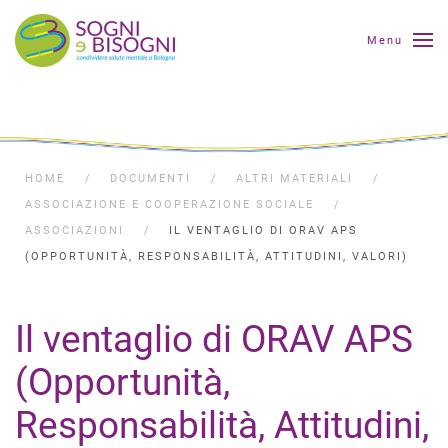
Menu
HOME
DOCUMENTI
ALTRI MATERIALI
ASSOCIAZIONE E COOPERAZIONE SOCIALE
ASSOCIAZIONI
IL VENTAGLIO DI ORAV APS
(OPPORTUNITÀ, RESPONSABILITÀ, ATTITUDINI, VALORI)
Il ventaglio di ORAV APS
(Opportunità,
Responsabilità, Attitudini,