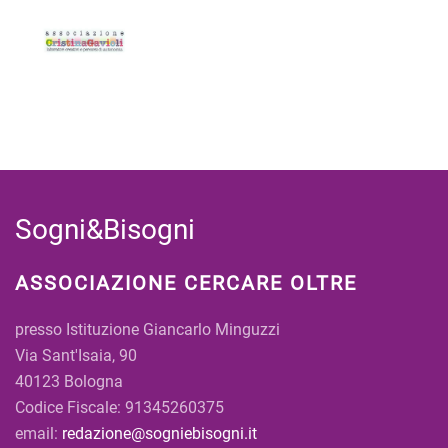
Sogni&Bisogni
ASSOCIAZIONE CERCARE OLTRE
presso Istituzione Giancarlo Minguzzi
Via Sant'Isaia, 90
40123 Bologna
Codice Fiscale: 91345260375
email:
redazione@sogniebisogni.it