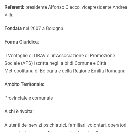
Referenti:
presidente Alfonso Ciacco, vicepresidente Andrea
Villa
Fondata
nel 2007 a Bologna
Forma Giuridica:
Il Ventaglio di ORAV è un'Associazione di Promozione
Sociale (APS) iscritta negli albi di Comune e Città
Metropolitana di Bologna e della Regione Emilia Romagna
Ambito Territoriale:
Provinciale e comunale
A chi è rivolta:
A utenti dei servizi psichiatrici, familiari, volontari, operatori,