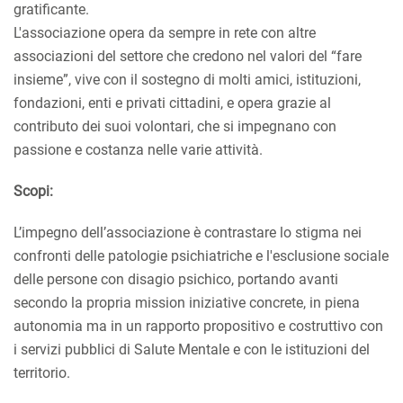
gratificante.
L'associazione opera da sempre in rete con altre
associazioni del settore che credono nel valori del “fare
insieme”, vive con il sostegno di molti amici, istituzioni,
fondazioni, enti e privati cittadini, e opera grazie al
contributo dei suoi volontari, che si impegnano con
passione e costanza nelle varie attività.
Scopi:
L’impegno dell’associazione è contrastare lo stigma nei
confronti delle patologie psichiatriche e l'esclusione sociale
delle persone con disagio psichico, portando avanti
secondo la propria mission iniziative concrete, in piena
autonomia ma in un rapporto propositivo e costruttivo con
i servizi pubblici di Salute Mentale e con le istituzioni del
territorio.