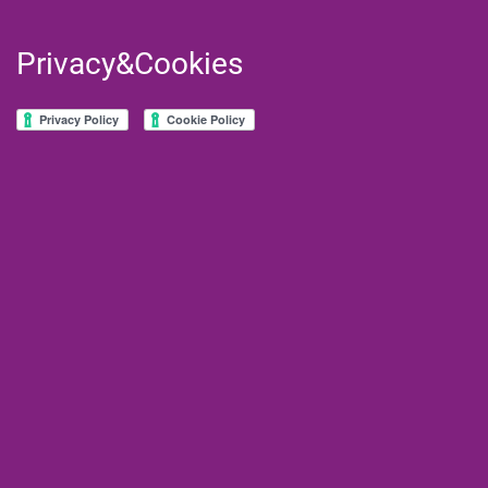
Privacy&Cookies