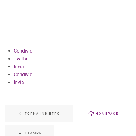
Condividi
Twitta
Invia
Condividi
Invia
TORNA INDIETRO
HOMEPAGE
STAMPA