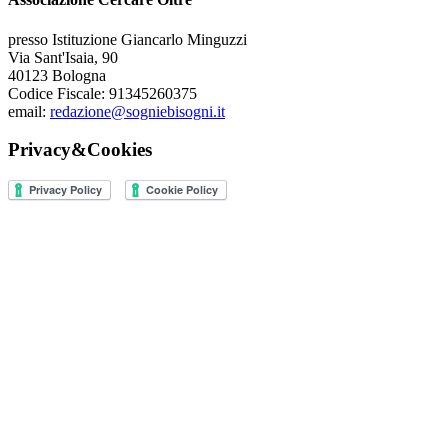
presso Istituzione Giancarlo Minguzzi
Via Sant'Isaia, 90
40123 Bologna
Codice Fiscale: 91345260375
email:
redazione@sogniebisogni.it
Privacy&Cookies