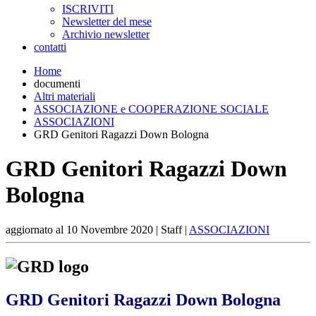
ISCRIVITI
Newsletter del mese
Archivio newsletter
contatti
Home
documenti
Altri materiali
ASSOCIAZIONE e COOPERAZIONE SOCIALE
ASSOCIAZIONI
GRD Genitori Ragazzi Down Bologna
GRD Genitori Ragazzi Down
Bologna
aggiornato al
10 Novembre 2020
| Staff |
ASSOCIAZIONI
GRD Genitori Ragazzi Down Bologna