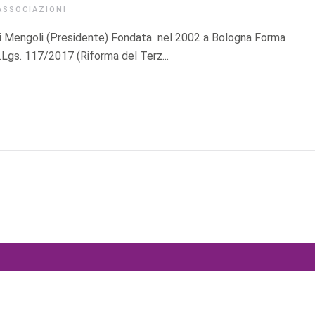
ASSOCIAZIONI
 Mengoli (Presidente) Fondata nel 2002 a Bologna Forma
D.Lgs. 117/2017 (Riforma del Terz...