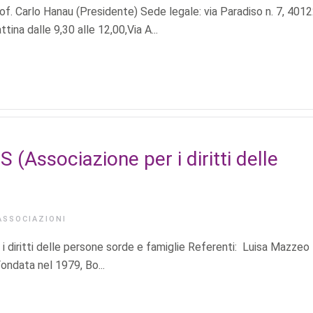
Carlo Hanau (Presidente) Sede legale: via Paradiso n. 7, 401
ina dalle 9,30 alle 12,00,Via A...
(Associazione per i diritti delle
ASSOCIAZIONI
iritti delle persone sorde e famiglie Referenti: Luisa Mazzeo
ondata nel 1979, Bo...