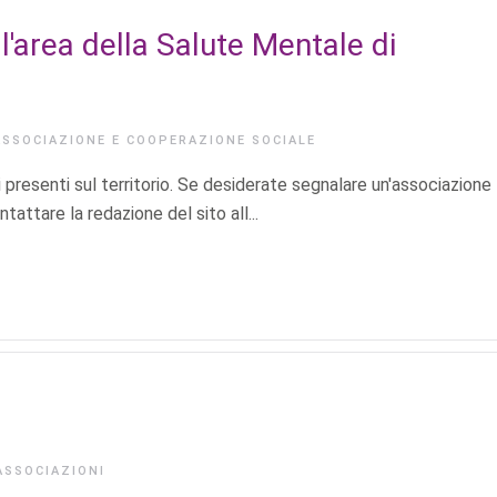
'area della Salute Mentale di
ASSOCIAZIONE E COOPERAZIONE SOCIALE
 presenti sul territorio. Se desiderate segnalare un'associazione
attare la redazione del sito all...
ASSOCIAZIONI