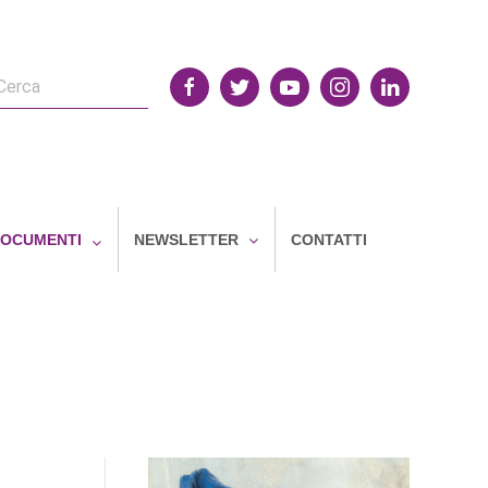
OCUMENTI
NEWSLETTER
CONTATTI