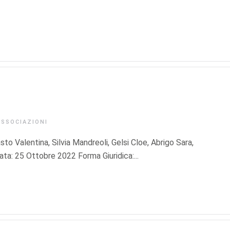
ASSOCIAZIONI
sto Valentina, Silvia Mandreoli, Gelsi Cloe, Abrigo Sara,
ta: 25 Ottobre 2022 Forma Giuridica:...