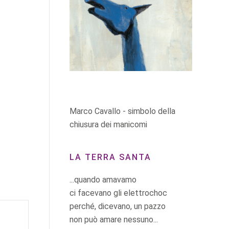
Marco Cavallo - simbolo della
chiusura dei manicomi
LA TERRA SANTA
...quando amavamo
ci facevano gli elettrochoc
perché, dicevano, un pazzo
non può amare nessuno...