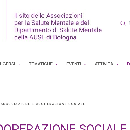
OLGERSI
TEMATICHE
EVENTI
ATTIVITÀ
D
ASSOCIAZIONE E COOPERAZIONE SOCIALE
OOPERAZIONE SOCIALE