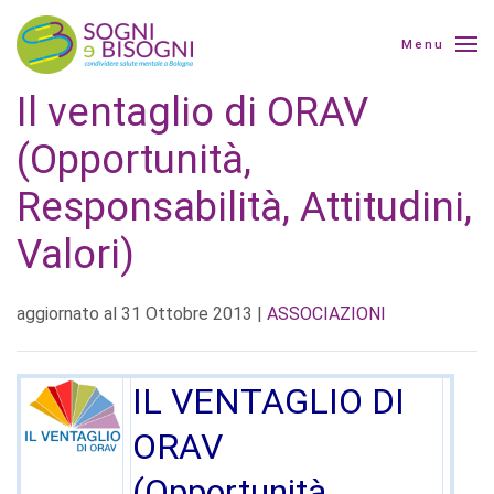
Menu
Il ventaglio di ORAV
(Opportunità,
Responsabilità, Attitudini,
Valori)
aggiornato al
31 Ottobre 2013
|
ASSOCIAZIONI
IL VENTAGLIO DI
ORAV
(Opportunità,