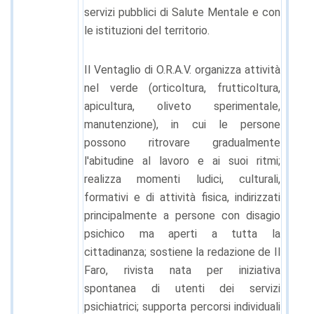
servizi pubblici di Salute Mentale e con
le istituzioni del territorio.
Il Ventaglio di O.R.A.V. organizza attività
nel verde (orticoltura, frutticoltura,
apicultura, oliveto sperimentale,
manutenzione), in cui le persone
possono ritrovare gradualmente
l'abitudine al lavoro e ai suoi ritmi;
realizza momenti ludici, culturali,
formativi e di attività fisica, indirizzati
principalmente a persone con disagio
psichico ma aperti a tutta la
cittadinanza; sostiene la redazione de Il
Faro, rivista nata per iniziativa
spontanea di utenti dei servizi
psichiatrici; supporta percorsi individuali