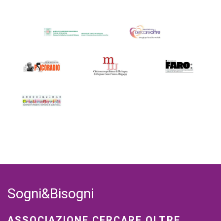
Sogni&Bisogni
ASSOCIAZIONE CERCARE OLTRE