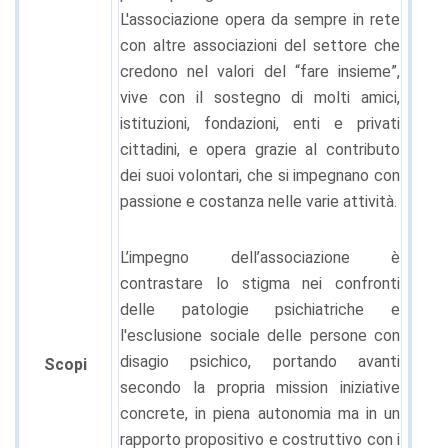
L'associazione opera da sempre in rete
con altre associazioni del settore che
credono nel valori del “fare insieme”,
vive con il sostegno di molti amici,
istituzioni, fondazioni, enti e privati
cittadini, e opera grazie al contributo
dei suoi volontari, che si impegnano con
passione e costanza nelle varie attività.
L’impegno dell’associazione è
contrastare lo stigma nei confronti
delle patologie psichiatriche e
l'esclusione sociale delle persone con
disagio psichico, portando avanti
Scopi
secondo la propria mission iniziative
concrete, in piena autonomia ma in un
rapporto propositivo e costruttivo con i