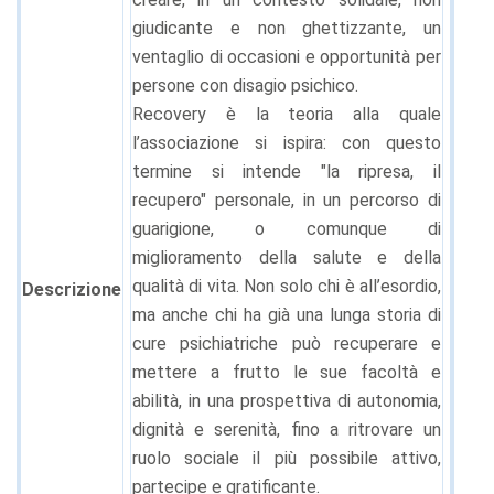
giudicante e non ghettizzante, un
ventaglio di occasioni e opportunità per
persone con disagio psichico.
Recovery è la teoria alla quale
l’associazione si ispira: con questo
termine si intende "la ripresa, il
recupero" personale, in un percorso di
guarigione, o comunque di
miglioramento della salute e della
qualità di vita. Non solo chi è all’esordio,
Descrizione
ma anche chi ha già una lunga storia di
cure psichiatriche può recuperare e
mettere a frutto le sue facoltà e
abilità, in una prospettiva di autonomia,
dignità e serenità, fino a ritrovare un
ruolo sociale il più possibile attivo,
partecipe e gratificante.