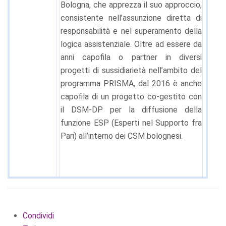
Bologna, che apprezza il suo approccio,
consistente nell’assunzione diretta di
responsabilità e nel superamento della
logica assistenziale. Oltre ad essere da
anni capofila o partner in diversi
progetti di sussidiarietà nell’ambito del
programma PRISMA, dal 2016 è anche
capofila di un progetto co-gestito con
il DSM-DP per la diffusione della
funzione ESP (Esperti nel Supporto fra
Pari) all’interno dei CSM bolognesi.
Condividi