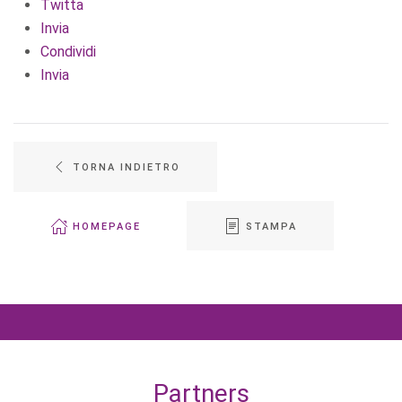
Twitta
Invia
Condividi
Invia
TORNA INDIETRO
HOMEPAGE
STAMPA
Partners