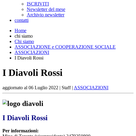
ISCRIVITI
Newsletter del mese
Archivio newsletter
contatti
Home
chi siamo
Chi siamo
ASSOCIAZIONE e COOPERAZIONE SOCIALE
ASSOCIAZIONI
I Diavoli Rossi
I Diavoli Rossi
aggiornato al
06 Luglio 2022
| Staff |
ASSOCIAZIONI
I Diavoli Rossi
Per informazioni: