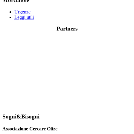
Scorciatoie
Urgenze
Leggi utili
Partners
Sogni&Bisogni
Associazione Cercare Oltre