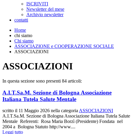
ISCRIVITI
Newsletter del mese
Archivio newsletter
contatti
Home
chi siamo
Chi siamo
ASSOCIAZIONE e COOPERAZIONE SOCIALE
ASSOCIAZIONI
ASSOCIAZIONI
In questa sezione sono presenti 84 articoli:
A.I.T.Sa.M. Sezione di Bologna Associazione
Italiana Tutela Salute Mentale
scritto il
11 Maggio 2026
nella categoria
ASSOCIAZIONI
A.I.T.Sa.M. Sezione di Bologna Associazione Italiana Tutela Salute
Mentale Referenti: Rosa Maria Borzì (Presidente) Fondata nel
2004 a Bologna Statuto http://www....
Leggi tutto