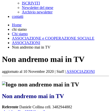
ISCRIVITI
Newsletter del mese
Archivio newsletter
contatti
Home
chi siamo
Chi siamo
ASSOCIAZIONE e COOPERAZIONE SOCIALE
ASSOCIAZIONI
Non andremo mai in TV
Non andremo mai in TV
aggiornato al
10 Novembre 2020
| Staff |
ASSOCIAZIONI
Non andremo mai in TV
Referente
Daniele Collina cell. 3482944882