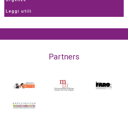
Leggi utili
Partners