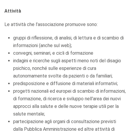
Attività
Le attività che l’associazione promuove sono:
gruppi di riflessione, di analisi, di lettura e di scambio di
informazioni (anche sul web);
convegni, seminari, e cicli di formazione
indagini e ricerche sugli aspetti meno noti del disagio
psichico, nonché sulle esperienze di cura
autonomamente svolte da pazienti o da familiari;
predisposizione e diffusione di materiali informativi;
progetti nazionali ed europei di scambio di informazioni,
di formazione, di ricerca e sviluppo nell’area dei nuovi
approcci alla salute e delle nuove terapie utili per la
salute mentale;
partecipazione agli organi di consultazione previsti
dalla Pubblica Amministrazione ed altre attività di