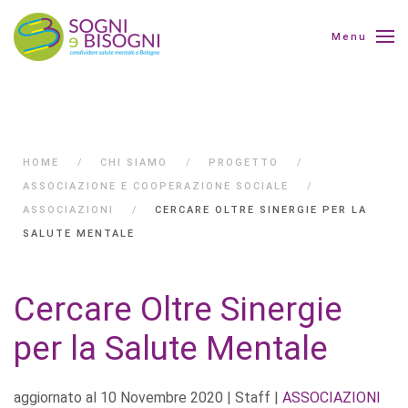
Menu
HOME
CHI SIAMO
PROGETTO
ASSOCIAZIONE E COOPERAZIONE SOCIALE
ASSOCIAZIONI
CERCARE OLTRE SINERGIE PER LA
SALUTE MENTALE
Cercare Oltre Sinergie
per la Salute Mentale
aggiornato al
10 Novembre 2020
| Staff |
ASSOCIAZIONI