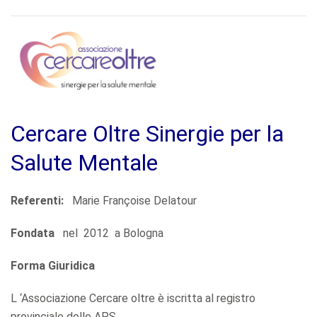
Cercare Oltre Sinergie per la
Salute Mentale
Referenti:
Marie Françoise Delatour
Fondata
nel 2012 a Bologna
Forma Giuridica
L ‘Associazione Cercare oltre è iscritta al registro
provinciale delle APS