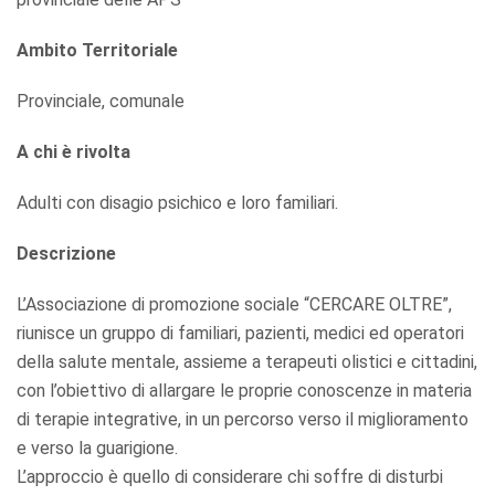
Ambito Territoriale
Provinciale, comunale
A chi è rivolta
Adulti con disagio psichico e loro familiari.
Descrizione
L’Associazione di promozione sociale “CERCARE OLTRE”,
riunisce un gruppo di familiari, pazienti, medici ed operatori
della salute mentale, assieme a terapeuti olistici e cittadini,
con l’obiettivo di allargare le proprie conoscenze in materia
di terapie integrative, in un percorso verso il miglioramento
e verso la guarigione.
L’approccio è quello di considerare chi soffre di disturbi