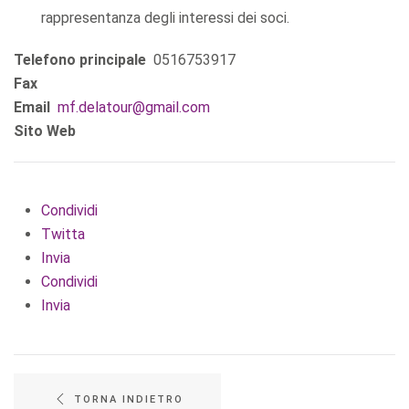
rappresentanza degli interessi dei soci.
Telefono principale
0516753917
Fax
Email
mf.delatour@gmail.com
Sito Web
Condividi
Twitta
Invia
Condividi
Invia
TORNA INDIETRO