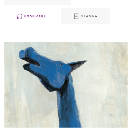
HOMEPAGE
STAMPA