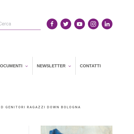
OCUMENTI
NEWSLETTER
CONTATTI
RD GENITORI RAGAZZI DOWN BOLOGNA