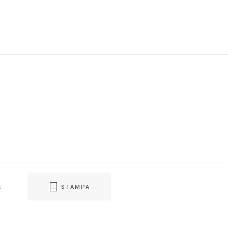
E
STAMPA