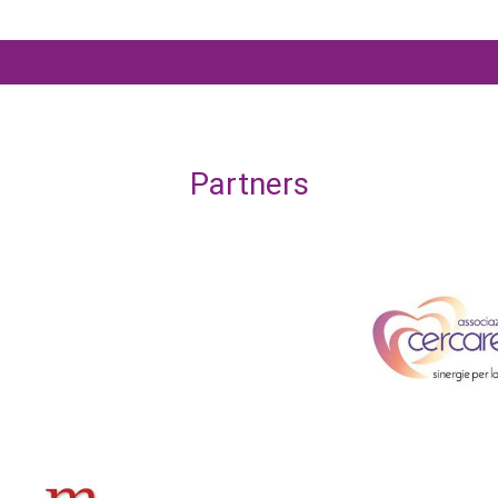
Partners