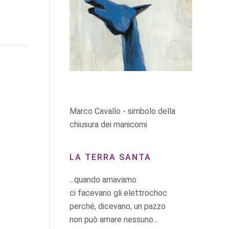
Marco Cavallo - simbolo della
chiusura dei manicomi
LA TERRA SANTA
...quando amavamo
ci facevano gli elettrochoc
perché, dicevano, un pazzo
non può amare nessuno...