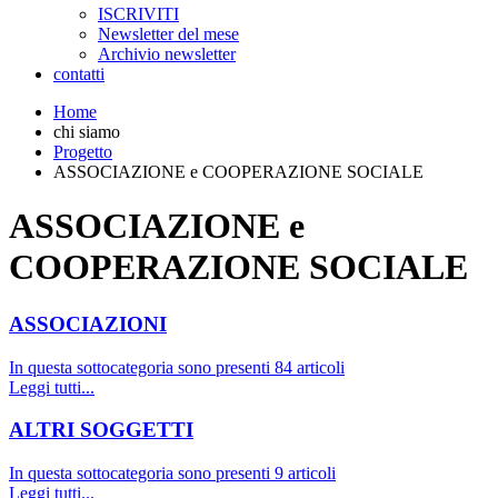
ISCRIVITI
Newsletter del mese
Archivio newsletter
contatti
Home
chi siamo
Progetto
ASSOCIAZIONE e COOPERAZIONE SOCIALE
ASSOCIAZIONE e
COOPERAZIONE SOCIALE
ASSOCIAZIONI
In questa sottocategoria sono presenti 84 articoli
Leggi tutti...
ALTRI SOGGETTI
In questa sottocategoria sono presenti 9 articoli
Leggi tutti...