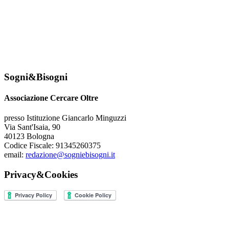
Sogni&Bisogni
Associazione Cercare Oltre
presso Istituzione Giancarlo Minguzzi
Via Sant'Isaia, 90
40123 Bologna
Codice Fiscale: 91345260375
email:
redazione@sogniebisogni.it
Privacy&Cookies