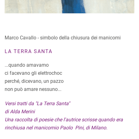
Marco Cavallo - simbolo della chiusura dei manicomi
LA TERRA SANTA
...quando amavamo
ci facevano gli elettrochoc
perché, dicevano, un pazzo
non può amare nessuno...
Versi tratti da "La Terra Santa"
di Alda Merini
Una raccolta di poesie che l'autrice scrisse quando era
rinchiusa nel manicomio Paolo Pini, di Milano.