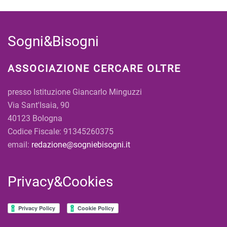
Sogni&Bisogni
ASSOCIAZIONE CERCARE OLTRE
presso Istituzione Giancarlo Minguzzi
Via Sant'Isaia, 90
40123 Bologna
Codice Fiscale: 91345260375
email:
redazione@sogniebisogni.it
Privacy&Cookies