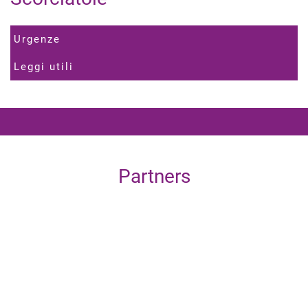
Urgenze
Leggi utili
Partners