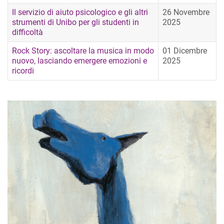
Il servizio di aiuto psicologico e gli altri
26 Novembre
strumenti di Unibo per gli studenti in
2025
difficoltà
Rock Story: ascoltare la musica in modo
01 Dicembre
nuovo, lasciando emergere emozioni e
2025
ricordi