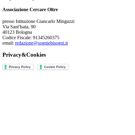
Associazione Cercare Oltre
presso Istituzione Giancarlo Minguzzi
Via Sant'Isaia, 90
40123 Bologna
Codice Fiscale: 91345260375
email:
redazione@sogniebisogni.it
Privacy&Cookies