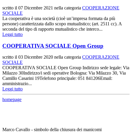
scritto il
07 Dicembre 2021
nella categoria
COOPERAZIONE
SOCIALE
La cooperativa è una società (cioè un’impresa formata da più
persone) caratterizzata dallo scopo mutualistico; (art. 2511 cc). A
seconda del tipo di rapporto mutualistico che interco...
Leggi tutto
COOPERATIVA SOCIALE Open Group
scritto il
03 Dicembre 2020
nella categoria
COOPERAZIONE
SOCIALE
COOPERATIVA SOCIALE Open Group Indirizzo sede legale: Via
Milazzo 30Indirizzo/i sedi operative Bologna: Via Milazzo 30, Via
Camillo Casarini 19Telefono principale: 051 841206Email:
amministrazio...
Leggi tutto
homepage
Marco Cavallo - simbolo della chiusura dei manicomi