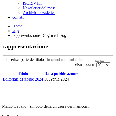
ISCRIVITI
Newsletter del mese
Archivio newsletter
contatti
Home
tags
rappresentazione - Sogni e Bisogni
rappresentazione
Inserisci parte del titolo
Visualizza n.
Titolo
Data pubblicazione
Editoriale di Aprile 2024
30 Aprile 2024
Marco Cavallo - simbolo della chiusura dei manicomi