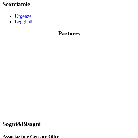
Scorciatoie
Urgenze
Leggi utili
Partners
Sogni&Bisogni
Associazione Cercare Oltre