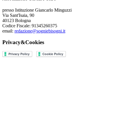
presso Istituzione Giancarlo Minguzzi
Via Sant'Isaia, 90
40123 Bologna
Codice Fiscale: 91345260375
email:
redazione@sogniebisogni.it
Privacy&Cookies