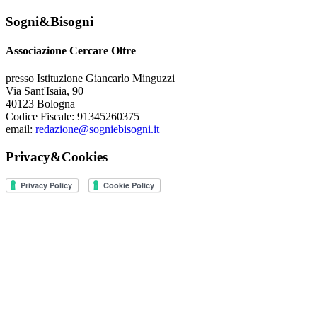
Sogni&Bisogni
Associazione Cercare Oltre
presso Istituzione Giancarlo Minguzzi
Via Sant'Isaia, 90
40123 Bologna
Codice Fiscale: 91345260375
email:
redazione@sogniebisogni.it
Privacy&Cookies