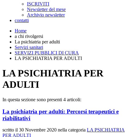
ISCRIVITI
Newsletter del mese
Archivio newsletter
contatti
Home
a chi rivolgersi
La psichiatria per adulti
Servizi sanitari
SERVIZI PUBBLICI DI CURA
LA PSICHIATRIA PER ADULTI
LA PSICHIATRIA PER
ADULTI
In questa sezione sono presenti 4 articoli:
La psichiatria per adulti: Percorsi terapeutici e
riabilitativi
scritto il
30 Novembre 2020
nella categoria
LA PSICHIATRIA
PER ADULTI