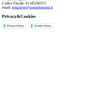
Codice Fiscale: 91345260375
email:
redazione@sogniebisogni.it
Privacy&Cookies