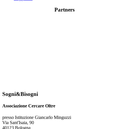
Partners
Sogni&Bisogni
Associazione Cercare Oltre
presso Istituzione Giancarlo Minguzzi
Via Sant'Isaia, 90
40123 Bologna