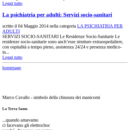
Leggi tutto
La psichiatria per adulti: Servizi socio-sanitari
scritto il
04 Maggio 2014
nella categoria
LA PSICHIATRIA PER
ADULTI
SERVIZI SOCIO-SANITARI Le Residenze Socio-Sanitarie Le
residenze socio-sanitarie sono anch’esse strutture extraospedaliere,
con ospitalità a tempo pieno, assistenza 24/24 e presenza medico-
in...
Leggi tutto
homepage
Marco Cavallo - simbolo della chiusura dei manicomi
La Terra Santa
...quando amavamo
ci facevano gli elettrochoc