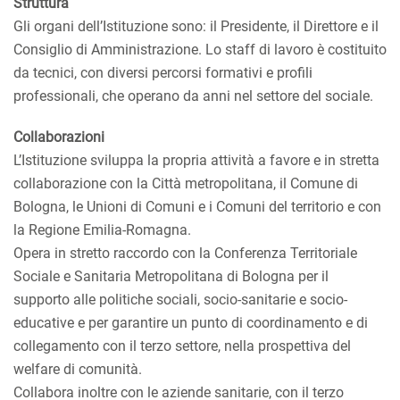
Struttura
Gli organi dell’Istituzione sono: il Presidente, il Direttore e il
Consiglio di Amministrazione. Lo staff di lavoro è costituito
da tecnici, con diversi percorsi formativi e profili
professionali, che operano da anni nel settore del sociale.
Collaborazioni
L’Istituzione sviluppa la propria attività a favore e in stretta
collaborazione con la Città metropolitana, il Comune di
Bologna, le Unioni di Comuni e i Comuni del territorio e con
la Regione Emilia-Romagna.
Opera in stretto raccordo con la Conferenza Territoriale
Sociale e Sanitaria Metropolitana di Bologna per il
supporto alle politiche sociali, socio-sanitarie e socio-
educative e per garantire un punto di coordinamento e di
collegamento con il terzo settore, nella prospettiva del
welfare di comunità.
Collabora inoltre con le aziende sanitarie, con il terzo