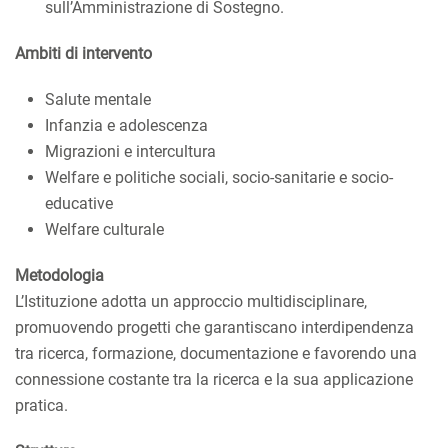
sull’Amministrazione di Sostegno.
Ambiti di intervento
Salute mentale
Infanzia e adolescenza
Migrazioni e intercultura
Welfare e politiche sociali, socio-sanitarie e socio-
educative
Welfare culturale
Metodologia
L’Istituzione adotta un approccio multidisciplinare,
promuovendo progetti che garantiscano interdipendenza
tra ricerca, formazione, documentazione e favorendo una
connessione costante tra la ricerca e la sua applicazione
pratica.