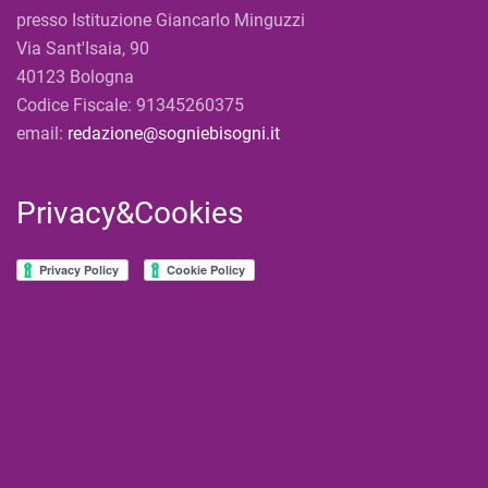
presso Istituzione Giancarlo Minguzzi
Via Sant'Isaia, 90
40123 Bologna
Codice Fiscale: 91345260375
email:
redazione@sogniebisogni.it
Privacy&Cookies