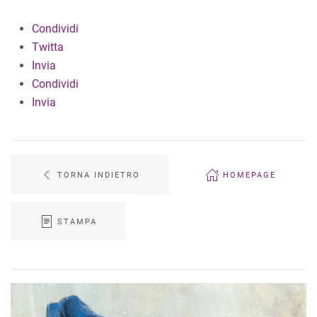
Condividi
Twitta
Invia
Condividi
Invia
TORNA INDIETRO
HOMEPAGE
STAMPA