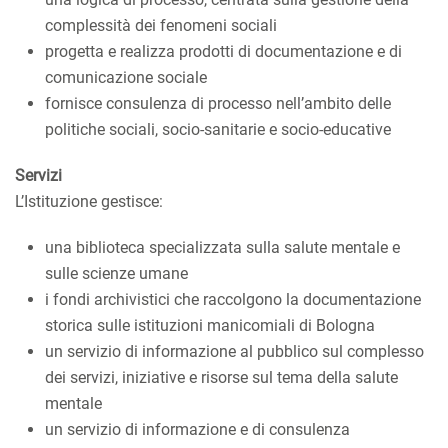
complessità dei fenomeni sociali
progetta e realizza prodotti di documentazione e di
comunicazione sociale
fornisce consulenza di processo nell’ambito delle
politiche sociali, socio-sanitarie e socio-educative
Servizi
L’Istituzione gestisce:
una biblioteca specializzata sulla salute mentale e
sulle scienze umane
i fondi archivistici che raccolgono la documentazione
storica sulle istituzioni manicomiali di Bologna
un servizio di informazione al pubblico sul complesso
dei servizi, iniziative e risorse sul tema della salute
mentale
un servizio di informazione e di consulenza