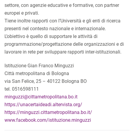
settore, con agenzie educative e formative, con partner
europei e privati.
Tiene inoltre rapporti con l’Università e gli enti di ricerca
presenti nel contesto nazionale e internazionale.
L’obiettivo è quello di supportare le attività di
programmazione/progettazione delle organizzazioni e di
lavorare in rete per sviluppare rapporti inter-istituzionali.
Istituzione Gian Franco Minguzzi
Città metropolitana di Bologna
via San Felice, 25 – 40122 Bologna BO
tel. 0516598111
minguzzi@cittametropolitana.bo.it
https://unacertaideadi.altervista.org/
https://minguzzi.cittametropolitana.bo.it/
www.facebook.com/istituzione.minguzzi