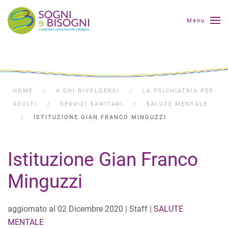
Menu
HOME
A CHI RIVOLGERSI
LA PSICHIATRIA PER
ADULTI
SERVIZI SANITARI
SALUTE MENTALE
ISTITUZIONE GIAN FRANCO MINGUZZI
Istituzione Gian Franco
Minguzzi
aggiornato al
02 Dicembre 2020
| Staff |
SALUTE
MENTALE