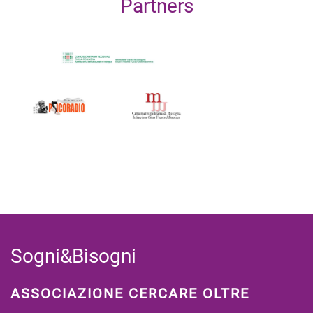
Partners
Sogni&Bisogni
ASSOCIAZIONE CERCARE OLTRE