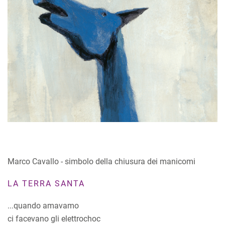
Marco Cavallo - simbolo della chiusura dei manicomi
LA TERRA SANTA
...quando amavamo
ci facevano gli elettrochoc