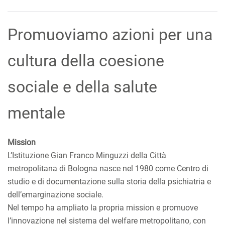
Promuoviamo azioni per una
cultura della coesione
sociale e della salute
mentale
Mission
L’Istituzione Gian Franco Minguzzi della Città
metropolitana di Bologna nasce nel 1980 come Centro di
studio e di documentazione sulla storia della psichiatria e
dell’emarginazione sociale.
Nel tempo ha ampliato la propria mission e promuove
l’innovazione nel sistema del welfare metropolitano, con