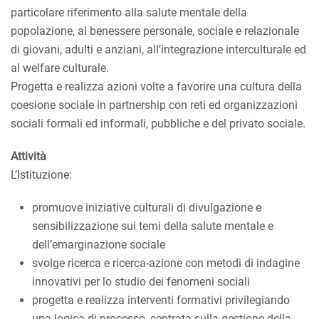
particolare riferimento alla salute mentale della
popolazione, al benessere personale, sociale e relazionale
di giovani, adulti e anziani, all’integrazione interculturale ed
al welfare culturale.
Progetta e realizza azioni volte a favorire una cultura della
coesione sociale in partnership con reti ed organizzazioni
sociali formali ed informali, pubbliche e del privato sociale.
Attività
L’Istituzione:
promuove iniziative culturali di divulgazione e
sensibilizzazione sui temi della salute mentale e
dell’emarginazione sociale
svolge ricerca e ricerca-azione con metodi di indagine
innovativi per lo studio dei fenomeni sociali
progetta e realizza interventi formativi privilegiando
una logica di processo, centrata sulla gestione della