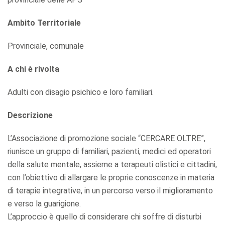
Ambito Territoriale
Provinciale, comunale
A chi è rivolta
Adulti con disagio psichico e loro familiari.
Descrizione
L’Associazione di promozione sociale “CERCARE OLTRE”,
riunisce un gruppo di familiari, pazienti, medici ed operatori
della salute mentale, assieme a terapeuti olistici e cittadini,
con l’obiettivo di allargare le proprie conoscenze in materia
di terapie integrative, in un percorso verso il miglioramento
e verso la guarigione.
L’approccio è quello di considerare chi soffre di disturbi