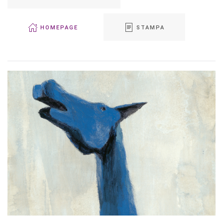
HOMEPAGE
STAMPA