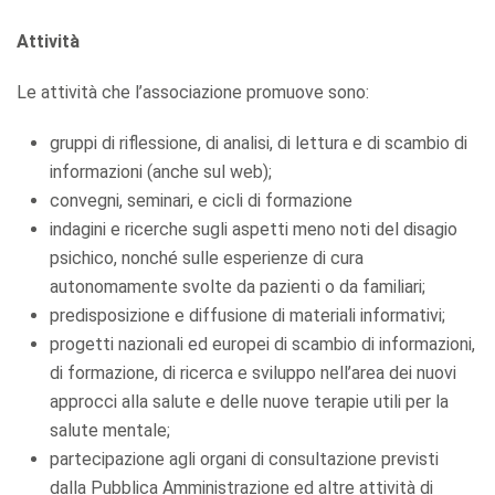
Attività
Le attività che l’associazione promuove sono:
gruppi di riflessione, di analisi, di lettura e di scambio di
informazioni (anche sul web);
convegni, seminari, e cicli di formazione
indagini e ricerche sugli aspetti meno noti del disagio
psichico, nonché sulle esperienze di cura
autonomamente svolte da pazienti o da familiari;
predisposizione e diffusione di materiali informativi;
progetti nazionali ed europei di scambio di informazioni,
di formazione, di ricerca e sviluppo nell’area dei nuovi
approcci alla salute e delle nuove terapie utili per la
salute mentale;
partecipazione agli organi di consultazione previsti
dalla Pubblica Amministrazione ed altre attività di