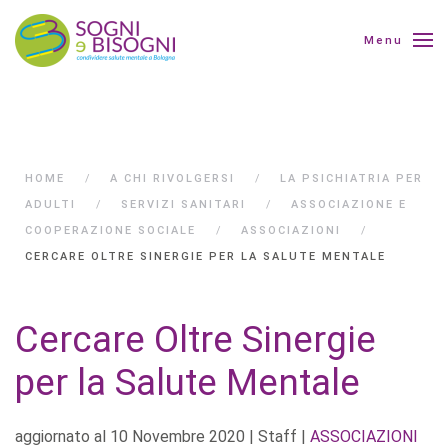
Menu
HOME
A CHI RIVOLGERSI
LA PSICHIATRIA PER
ADULTI
SERVIZI SANITARI
ASSOCIAZIONE E
COOPERAZIONE SOCIALE
ASSOCIAZIONI
CERCARE OLTRE SINERGIE PER LA SALUTE MENTALE
Cercare Oltre Sinergie
per la Salute Mentale
aggiornato al
10 Novembre 2020
| Staff |
ASSOCIAZIONI