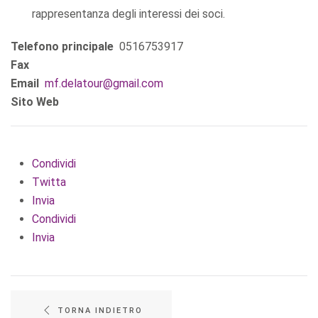
rappresentanza degli interessi dei soci.
Telefono principale
0516753917
Fax
Email
mf.delatour@gmail.com
Sito Web
Condividi
Twitta
Invia
Condividi
Invia
TORNA INDIETRO