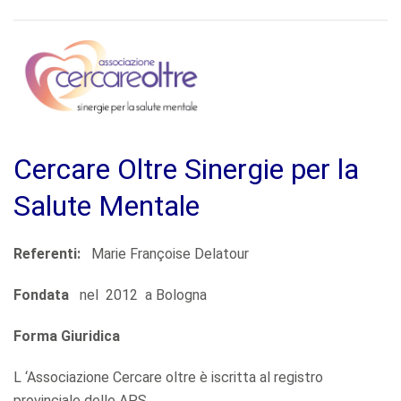
Cercare Oltre Sinergie per la
Salute Mentale
Referenti:
Marie Françoise Delatour
Fondata
nel 2012 a Bologna
Forma Giuridica
L ‘Associazione Cercare oltre è iscritta al registro
provinciale delle APS