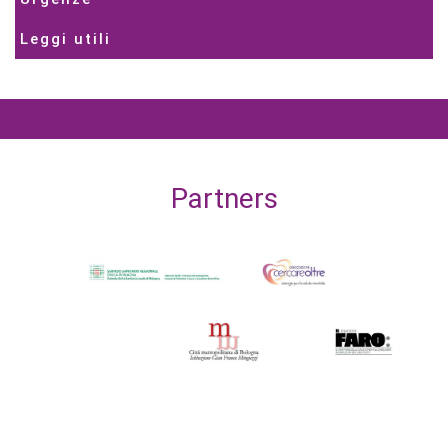
Leggi utili
Partners