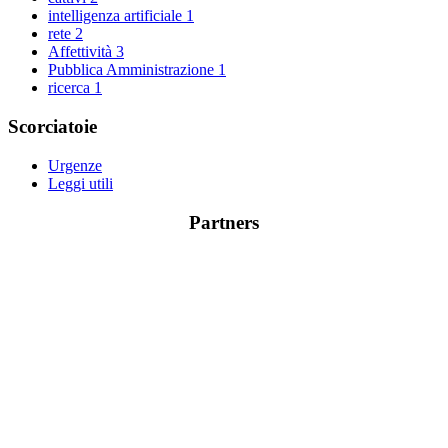
intelligenza artificiale
1
rete
2
Affettività
3
Pubblica Amministrazione
1
ricerca
1
Scorciatoie
Urgenze
Leggi utili
Partners