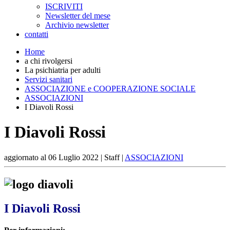
ISCRIVITI
Newsletter del mese
Archivio newsletter
contatti
Home
a chi rivolgersi
La psichiatria per adulti
Servizi sanitari
ASSOCIAZIONE e COOPERAZIONE SOCIALE
ASSOCIAZIONI
I Diavoli Rossi
I Diavoli Rossi
aggiornato al
06 Luglio 2022
| Staff |
ASSOCIAZIONI
I Diavoli Rossi