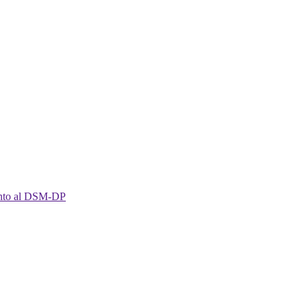
imento al DSM-DP