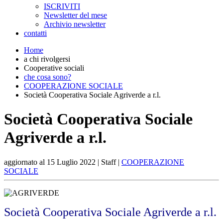
ISCRIVITI
Newsletter del mese
Archivio newsletter
contatti
Home
a chi rivolgersi
Cooperative sociali
che cosa sono?
COOPERAZIONE SOCIALE
Società Cooperativa Sociale Agriverde a r.l.
Società Cooperativa Sociale
Agriverde a r.l.
aggiornato al
15 Luglio 2022
| Staff |
COOPERAZIONE
SOCIALE
Società Cooperativa Sociale Agriverde a r.l.