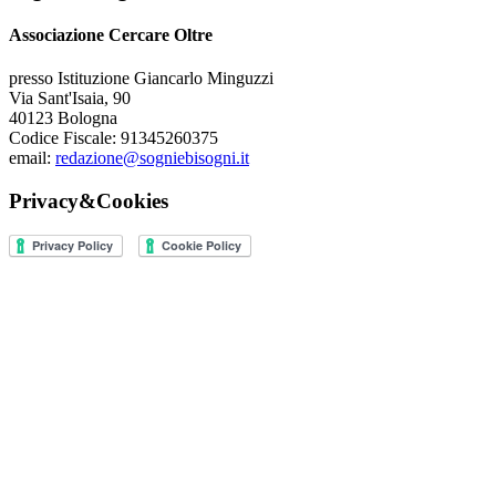
Associazione Cercare Oltre
presso Istituzione Giancarlo Minguzzi
Via Sant'Isaia, 90
40123 Bologna
Codice Fiscale: 91345260375
email:
redazione@sogniebisogni.it
Privacy&Cookies