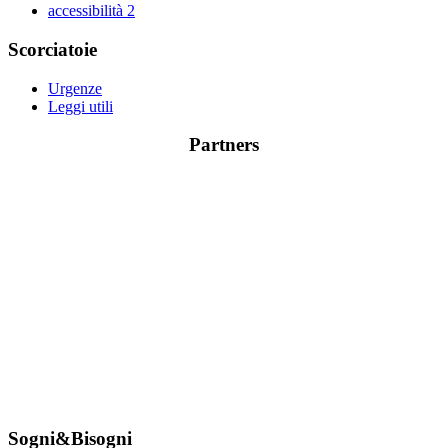
accessibilità
2
Scorciatoie
Urgenze
Leggi utili
Partners
Sogni&Bisogni