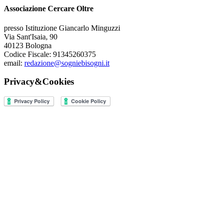
Associazione Cercare Oltre
presso Istituzione Giancarlo Minguzzi
Via Sant'Isaia, 90
40123 Bologna
Codice Fiscale: 91345260375
email:
redazione@sogniebisogni.it
Privacy&Cookies