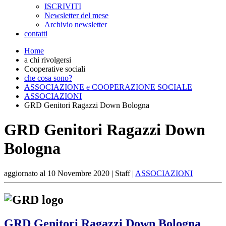
ISCRIVITI
Newsletter del mese
Archivio newsletter
contatti
Home
a chi rivolgersi
Cooperative sociali
che cosa sono?
ASSOCIAZIONE e COOPERAZIONE SOCIALE
ASSOCIAZIONI
GRD Genitori Ragazzi Down Bologna
GRD Genitori Ragazzi Down
Bologna
aggiornato al
10 Novembre 2020
| Staff |
ASSOCIAZIONI
GRD Genitori Ragazzi Down Bologna