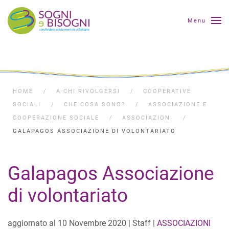
Menu
HOME
A CHI RIVOLGERSI
COOPERATIVE
SOCIALI
CHE COSA SONO?
ASSOCIAZIONE E
COOPERAZIONE SOCIALE
ASSOCIAZIONI
GALAPAGOS ASSOCIAZIONE DI VOLONTARIATO
Galapagos Associazione
di volontariato
aggiornato al
10 Novembre 2020
| Staff |
ASSOCIAZIONI