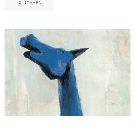
STAMPA