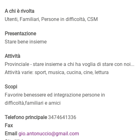
A chi è rivolta
Utenti, Familiari, Persone in difficoltà, CSM
Presentazione
Stare bene insieme
Attività
Provinciale - stare insieme a chi ha voglia di stare con noi...
Attività varie: sport, musica, cucina, cine, lettura
Scopi
Favorire benessere ed integrazione persone in
difficoltà,familiari e amici
Telefono principale
3474641336
Fax
Email
gio.antonuccio@gmail.com