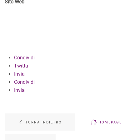
Sito Web
Condividi
Twitta
Invia
Condividi
Invia
TORNA INDIETRO
HOMEPAGE