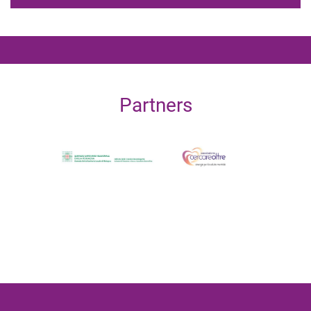
Partners