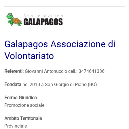
Galapagos Associazione di
Volontariato
Referenti:
Giovanni Antonuccio cell.: 3474641336
Fondata
nel 2010 a San Giorgio di Piano (BO)
Forma Giuridica
Promozione sociale
Ambito Territoriale
Provinciale