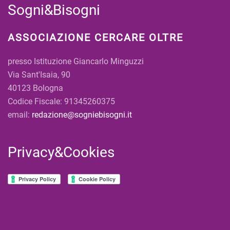
Sogni&Bisogni
ASSOCIAZIONE CERCARE OLTRE
presso Istituzione Giancarlo Minguzzi
Via Sant'Isaia, 90
40123 Bologna
Codice Fiscale: 91345260375
email:
redazione@sogniebisogni.it
Privacy&Cookies