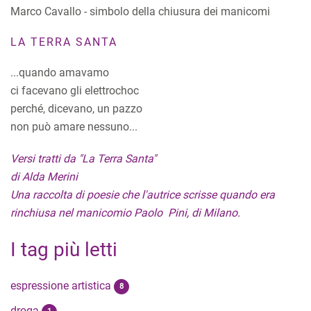
Marco Cavallo - simbolo della chiusura dei manicomi
LA TERRA SANTA
...quando amavamo
ci facevano gli elettrochoc
perché, dicevano, un pazzo
non può amare nessuno...
Versi tratti da "La Terra Santa"
di Alda Merini
Una raccolta di poesie che l'autrice scrisse quando era
rinchiusa nel manicomio Paolo Pini, di Milano.
I tag più letti
espressione artistica
8
droga