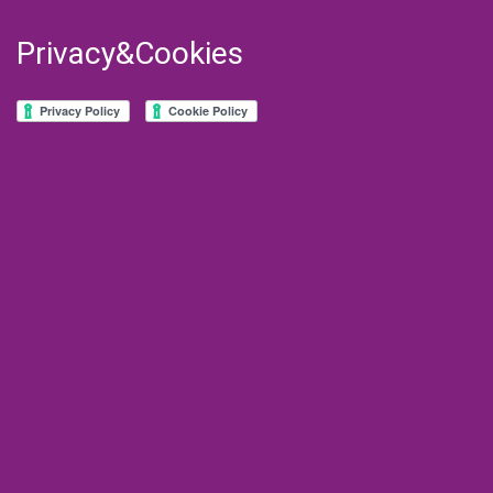
Privacy&Cookies