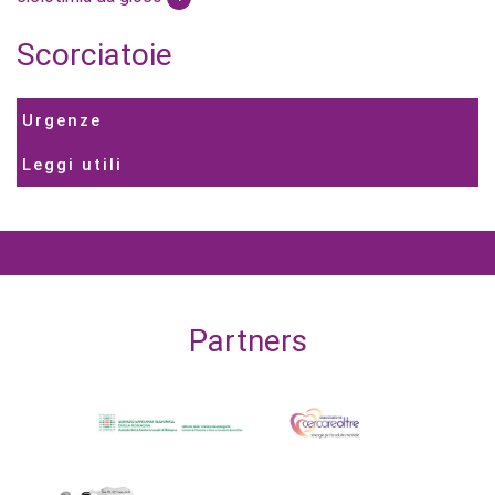
Scorciatoie
Urgenze
Leggi utili
Partners