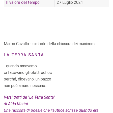
Il valore del tempo
27 Luglio 2021
Marco Cavallo - simbolo della chiusura dei manicomi
LA TERRA SANTA
...quando amavamo
ci facevano gli elettrochoc
perché, dicevano, un pazzo
non può amare nessuno...
Versi tratti da "La Terra Santa"
di Alda Merini
Una raccolta di poesie che l'autrice scrisse quando era