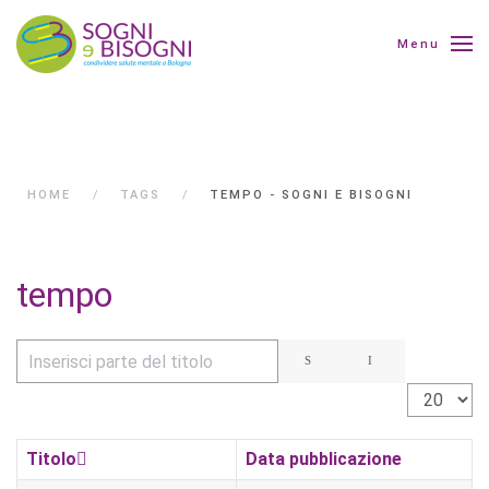
Menu
HOME
TAGS
TEMPO - SOGNI E BISOGNI
tempo
Inserisci parte del titolo
Visualizza 
Titolo
Data pubblicazione