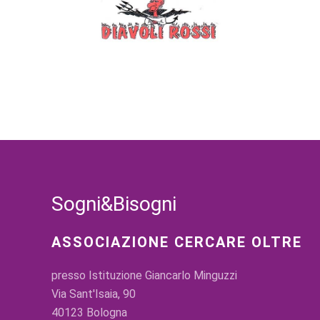
Sogni&Bisogni
ASSOCIAZIONE CERCARE OLTRE
presso Istituzione Giancarlo Minguzzi
Via Sant'Isaia, 90
40123 Bologna