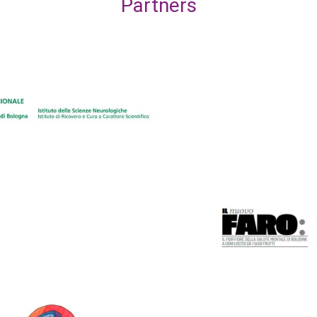
Partners