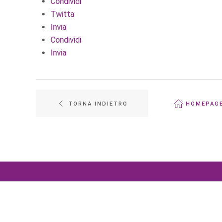
Condividi
Twitta
Invia
Condividi
Invia
TORNA INDIETRO
HOMEPAG