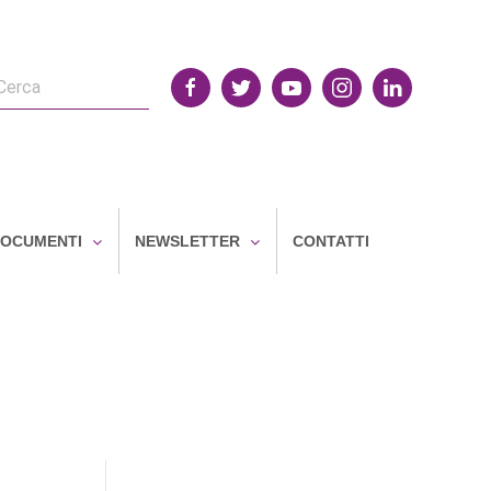
OCUMENTI
NEWSLETTER
CONTATTI