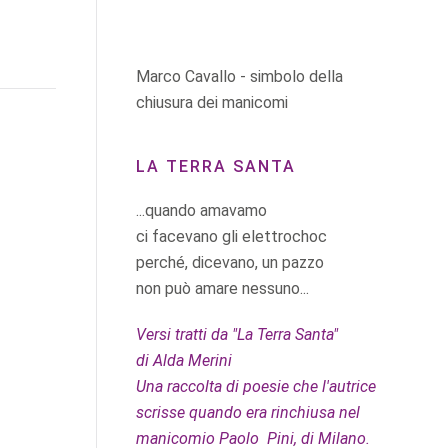
Marco Cavallo - simbolo della
chiusura dei manicomi
LA TERRA SANTA
...quando amavamo
ci facevano gli elettrochoc
perché, dicevano, un pazzo
non può amare nessuno...
Versi tratti da "La Terra Santa"
di Alda Merini
Una raccolta di poesie che l'autrice
scrisse quando era rinchiusa nel
manicomio Paolo Pini, di Milano.