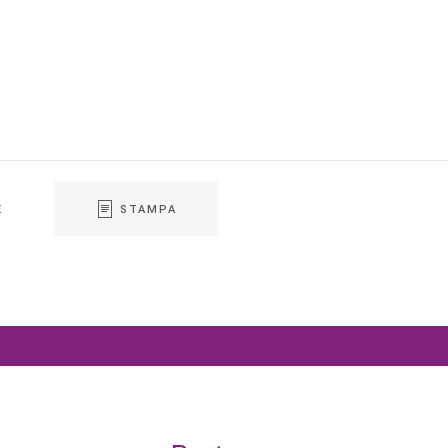
E
STAMPA