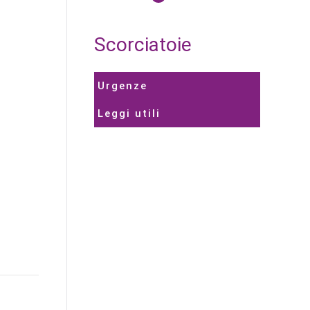
Scorciatoie
Urgenze
Leggi utili