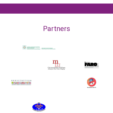
Partners