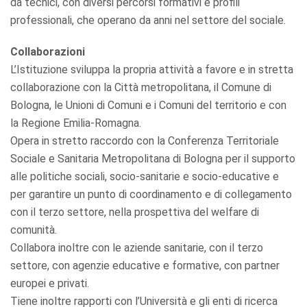
da tecnici, con diversi percorsi formativi e profili
professionali, che operano da anni nel settore del sociale.
Collaborazioni
L’Istituzione sviluppa la propria attività a favore e in stretta
collaborazione con la Città metropolitana, il Comune di
Bologna, le Unioni di Comuni e i Comuni del territorio e con
la Regione Emilia-Romagna.
Opera in stretto raccordo con la Conferenza Territoriale
Sociale e Sanitaria Metropolitana di Bologna per il supporto
alle politiche sociali, socio-sanitarie e socio-educative e
per garantire un punto di coordinamento e di collegamento
con il terzo settore, nella prospettiva del welfare di
comunità.
Collabora inoltre con le aziende sanitarie, con il terzo
settore, con agenzie educative e formative, con partner
europei e privati.
Tiene inoltre rapporti con l’Università e gli enti di ricerca