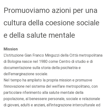
Promuoviamo azioni per una
cultura della coesione sociale
e della salute mentale
Mission
L’Istituzione Gian Franco Minguzzi della Città metropolitana
di Bologna nasce nel 1980 come Centro di studio e di
documentazione sulla storia della psichiatria e
dell’emarginazione sociale.
Nel tempo ha ampliato la propria mission e promuove
l’innovazione nel sistema del welfare metropolitano, con
particolare riferimento alla salute mentale della
popolazione, al benessere personale, sociale e relazionale
di giovani, adulti e anziani, all’integrazione interculturale ed