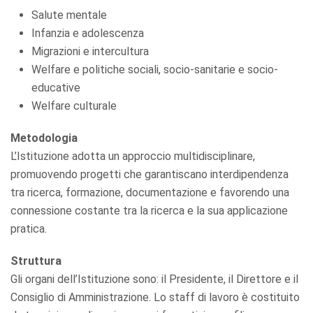
Salute mentale
Infanzia e adolescenza
Migrazioni e intercultura
Welfare e politiche sociali, socio-sanitarie e socio-
educative
Welfare culturale
Metodologia
L’Istituzione adotta un approccio multidisciplinare,
promuovendo progetti che garantiscano interdipendenza
tra ricerca, formazione, documentazione e favorendo una
connessione costante tra la ricerca e la sua applicazione
pratica.
Struttura
Gli organi dell’Istituzione sono: il Presidente, il Direttore e il
Consiglio di Amministrazione. Lo staff di lavoro è costituito