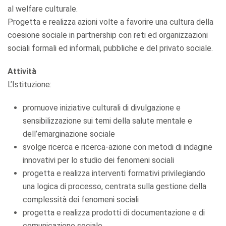
al welfare culturale.
Progetta e realizza azioni volte a favorire una cultura della
coesione sociale in partnership con reti ed organizzazioni
sociali formali ed informali, pubbliche e del privato sociale.
Attività
L’Istituzione:
promuove iniziative culturali di divulgazione e
sensibilizzazione sui temi della salute mentale e
dell’emarginazione sociale
svolge ricerca e ricerca-azione con metodi di indagine
innovativi per lo studio dei fenomeni sociali
progetta e realizza interventi formativi privilegiando
una logica di processo, centrata sulla gestione della
complessità dei fenomeni sociali
progetta e realizza prodotti di documentazione e di
comunicazione sociale