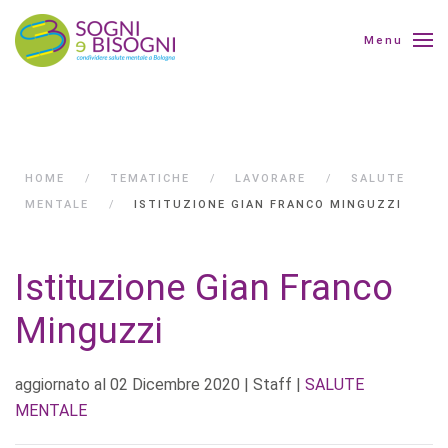
Menu
HOME
TEMATICHE
LAVORARE
SALUTE
MENTALE
ISTITUZIONE GIAN FRANCO MINGUZZI
Istituzione Gian Franco
Minguzzi
aggiornato al
02 Dicembre 2020
| Staff |
SALUTE
MENTALE