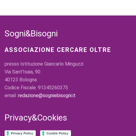
Sogni&Bisogni
ASSOCIAZIONE CERCARE OLTRE
presso Istituzione Giancarlo Minguzzi
Via Sant'Isaia, 90
40123 Bologna
Codice Fiscale: 91345260375
email:
redazione@sogniebisogni.it
Privacy&Cookies