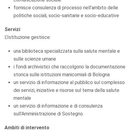
fornisce consulenza di processo nell’ambito delle
politiche sociali, socio-sanitarie e socio-educative
Servizi
L’Istituzione gestisce:
una biblioteca specializzata sulla salute mentale e
sulle scienze umane
i fondi archivistici che raccolgono la documentazione
storica sulle istituzioni manicomiali di Bologna
un servizio di informazione al pubblico sul complesso
dei servizi, iniziative e risorse sul tema della salute
mentale
un servizio di informazione e di consulenza
sull’Amministrazione di Sostegno.
Ambiti di intervento