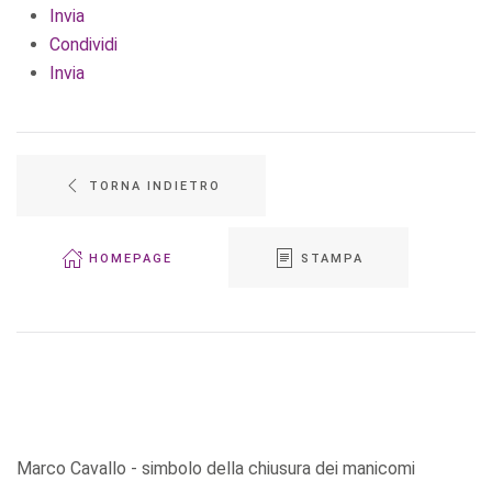
Invia
Condividi
Invia
TORNA INDIETRO
HOMEPAGE
STAMPA
Marco Cavallo - simbolo della chiusura dei manicomi