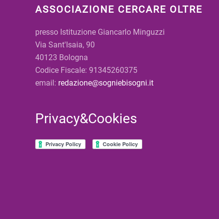
ASSOCIAZIONE CERCARE OLTRE
presso Istituzione Giancarlo Minguzzi
Via Sant'Isaia, 90
40123 Bologna
Codice Fiscale: 91345260375
email:
redazione@sogniebisogni.it
Privacy&Cookies