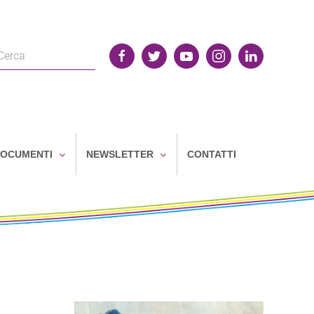
OCUMENTI
NEWSLETTER
CONTATTI