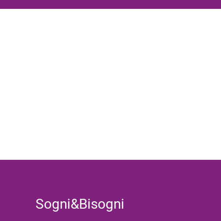
Sogni&Bisogni