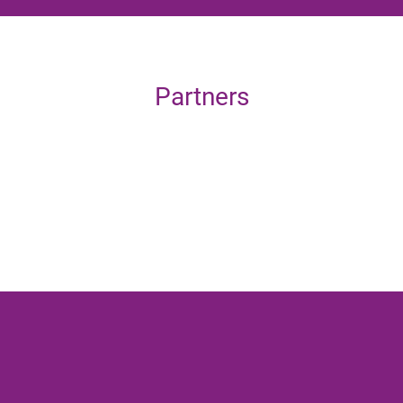
Partners