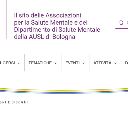
OLGERSI
TEMATICHE
EVENTI
ATTIVITÀ
D
GNI E BISOGNI