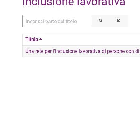
inclusione lavorativa
Inserisci parte del titolo
Titolo
Una rete per l'inclusione lavorativa di persone con dis