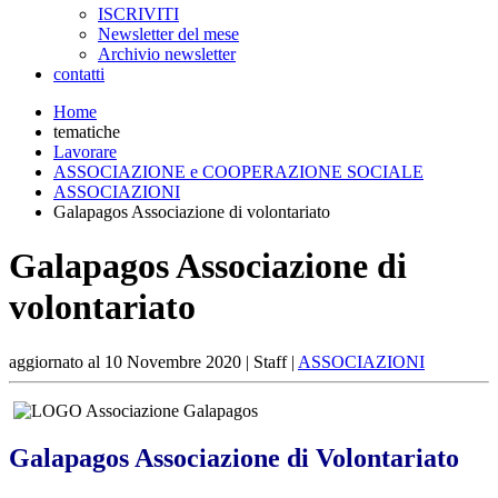
ISCRIVITI
Newsletter del mese
Archivio newsletter
contatti
Home
tematiche
Lavorare
ASSOCIAZIONE e COOPERAZIONE SOCIALE
ASSOCIAZIONI
Galapagos Associazione di volontariato
Galapagos Associazione di
volontariato
aggiornato al
10 Novembre 2020
| Staff |
ASSOCIAZIONI
Galapagos Associazione di Volontariato