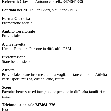
Referenti:
Giovanni Antonuccio cell.: 3474641336
Fondata
nel 2010 a San Giorgio di Piano (BO)
Forma Giuridica
Promozione sociale
Ambito Territoriale
Provinciale
A chi è rivolta
Utenti, Familiari, Persone in difficoltà, CSM
Presentazione
Stare bene insieme
Attività
Provinciale - stare insieme a chi ha voglia di stare con noi... Attività
varie: sport, musica, cucina, cine, lettura
Scopi
Favorire benessere ed integrazione persone in difficoltà,familiari e
amici
Telefono principale
3474641336
Fax