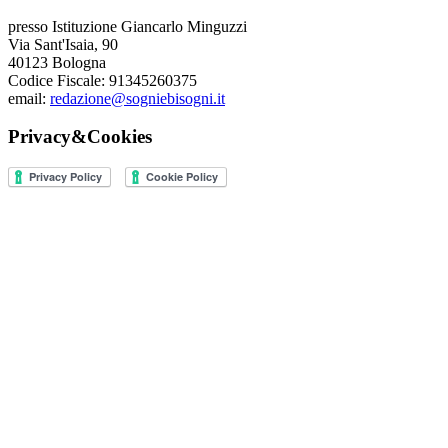
presso Istituzione Giancarlo Minguzzi
Via Sant'Isaia, 90
40123 Bologna
Codice Fiscale: 91345260375
email:
redazione@sogniebisogni.it
Privacy&Cookies