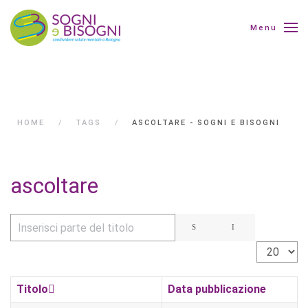
Menu
HOME
TAGS
ASCOLTARE - SOGNI E BISOGNI
ascoltare
Inserisci parte del titolo
Visualizza 
Titolo
Data pubblicazione