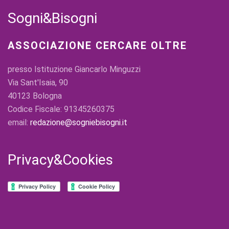
Sogni&Bisogni
ASSOCIAZIONE CERCARE OLTRE
presso Istituzione Giancarlo Minguzzi
Via Sant'Isaia, 90
40123 Bologna
Codice Fiscale: 91345260375
email:
redazione@sogniebisogni.it
Privacy&Cookies