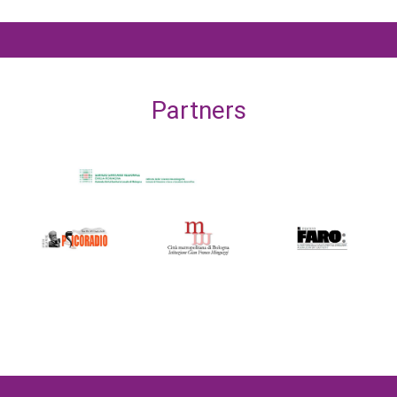
Partners