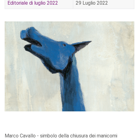
Editoriale di luglio 2022
29 Luglio 2022
Marco Cavallo - simbolo della chiusura dei manicomi