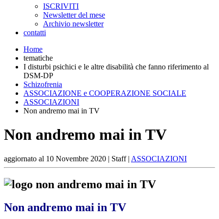
ISCRIVITI
Newsletter del mese
Archivio newsletter
contatti
Home
tematiche
I disturbi psichici e le altre disabilità che fanno riferimento al
DSM-DP
Schizofrenia
ASSOCIAZIONE e COOPERAZIONE SOCIALE
ASSOCIAZIONI
Non andremo mai in TV
Non andremo mai in TV
aggiornato al
10 Novembre 2020
| Staff |
ASSOCIAZIONI
Non andremo mai in TV