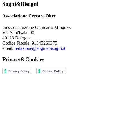
Sogni&Bisogni
Associazione Cercare Oltre
presso Istituzione Giancarlo Minguzzi
Via Sant'Isaia, 90
40123 Bologna
Codice Fiscale: 91345260375
email:
redazione@sogniebisogni.it
Privacy&Cookies