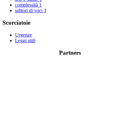
complessità
1
uditori di voci
3
Scorciatoie
Urgenze
Leggi utili
Partners