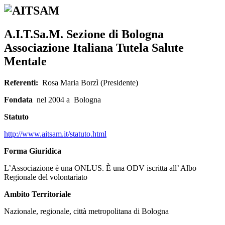
A.I.T.Sa.M. Sezione di Bologna
Associazione Italiana Tutela Salute
Mentale
Referenti:
Rosa Maria Borzì (Presidente)
Fondata
nel 2004 a Bologna
Statuto
http://www.aitsam.it/statuto.html
Forma Giuridica
L’Associazione è una ONLUS. È una ODV iscritta all’ Albo
Regionale del volontariato
Ambito Territoriale
Nazionale, regionale, città metropolitana di Bologna