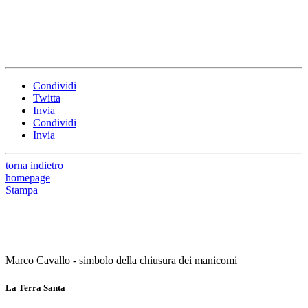
Condividi
Twitta
Invia
Condividi
Invia
torna indietro
homepage
Stampa
Marco Cavallo - simbolo della chiusura dei manicomi
La Terra Santa