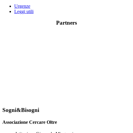
Urgenze
Leggi utili
Partners
Sogni&Bisogni
Associazione Cercare Oltre