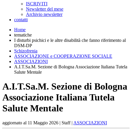
ISCRIVITI
Newsletter del mese
Archivio newsletter
contatti
Home
tematiche
I disturbi psichici e le altre disabilità che fanno riferimento al
DSM-DP
Schizofrenia
ASSOCIAZIONE e COOPERAZIONE SOCIALE
ASSOCIAZIONI
A.I.T.Sa.M. Sezione di Bologna Associazione Italiana Tutela
Salute Mentale
A.I.T.Sa.M. Sezione di Bologna
Associazione Italiana Tutela
Salute Mentale
aggiornato al
11 Maggio 2026
| Staff |
ASSOCIAZIONI