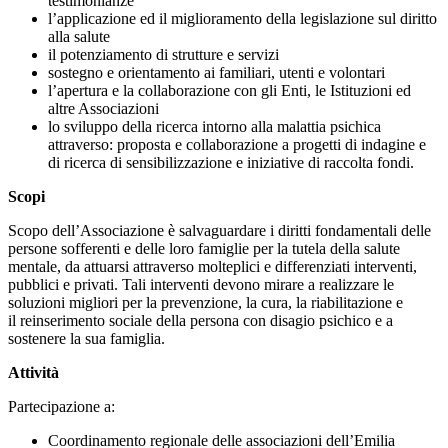
testimonianze
l’applicazione ed il miglioramento della legislazione sul diritto
alla salute
il potenziamento di strutture e servizi
sostegno e orientamento ai familiari, utenti e volontari
l’apertura e la collaborazione con gli Enti, le Istituzioni ed
altre Associazioni
lo sviluppo della ricerca intorno alla malattia psichica
attraverso: proposta e collaborazione a progetti di indagine e
di ricerca di sensibilizzazione e iniziative di raccolta fondi.
Scopi
Scopo dell’Associazione è salvaguardare i diritti fondamentali delle
persone sofferenti e delle loro famiglie per la tutela della salute
mentale, da attuarsi attraverso molteplici e differenziati interventi,
pubblici e privati. Tali interventi devono mirare a realizzare le
soluzioni migliori per la prevenzione, la cura, la riabilitazione e
il reinserimento sociale della persona con disagio psichico e a
sostenere la sua famiglia.
Attività
Partecipazione a:
Coordinamento regionale delle associazioni dell’Emilia