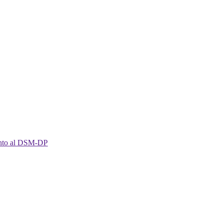
imento al DSM-DP