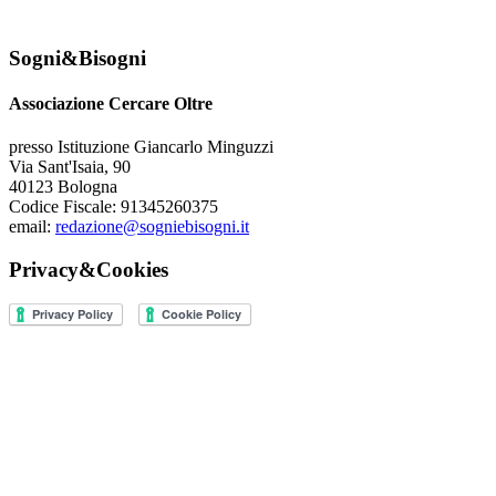
Sogni&Bisogni
Associazione Cercare Oltre
presso Istituzione Giancarlo Minguzzi
Via Sant'Isaia, 90
40123 Bologna
Codice Fiscale: 91345260375
email:
redazione@sogniebisogni.it
Privacy&Cookies