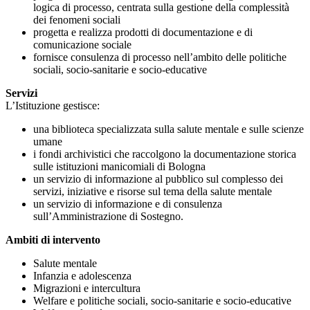
logica di processo, centrata sulla gestione della complessità
dei fenomeni sociali
progetta e realizza prodotti di documentazione e di
comunicazione sociale
fornisce consulenza di processo nell’ambito delle politiche
sociali, socio-sanitarie e socio-educative
Servizi
L’Istituzione gestisce:
una biblioteca specializzata sulla salute mentale e sulle scienze
umane
i fondi archivistici che raccolgono la documentazione storica
sulle istituzioni manicomiali di Bologna
un servizio di informazione al pubblico sul complesso dei
servizi, iniziative e risorse sul tema della salute mentale
un servizio di informazione e di consulenza
sull’Amministrazione di Sostegno.
Ambiti di intervento
Salute mentale
Infanzia e adolescenza
Migrazioni e intercultura
Welfare e politiche sociali, socio-sanitarie e socio-educative