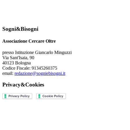
Sogni&Bisogni
Associazione Cercare Oltre
presso Istituzione Giancarlo Minguzzi
Via Sant'Isaia, 90
40123 Bologna
Codice Fiscale: 91345260375
email:
redazione@sogniebisogni.it
Privacy&Cookies