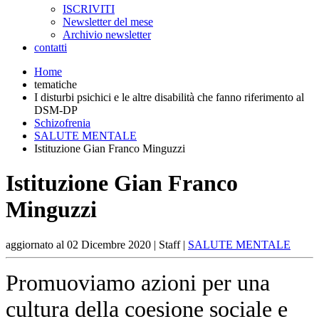
ISCRIVITI
Newsletter del mese
Archivio newsletter
contatti
Home
tematiche
I disturbi psichici e le altre disabilità che fanno riferimento al
DSM-DP
Schizofrenia
SALUTE MENTALE
Istituzione Gian Franco Minguzzi
Istituzione Gian Franco
Minguzzi
aggiornato al
02 Dicembre 2020
| Staff |
SALUTE MENTALE
Promuoviamo azioni per una
cultura della coesione sociale e