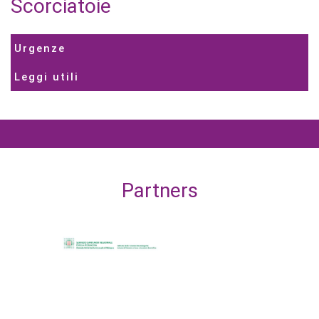
Scorciatoie
Urgenze
Leggi utili
Partners