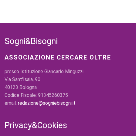
Sogni&Bisogni
ASSOCIAZIONE CERCARE OLTRE
presso Istituzione Giancarlo Minguzzi
Via Sant'Isaia, 90
40123 Bologna
Codice Fiscale: 91345260375
email:
redazione@sogniebisogni.it
Privacy&Cookies