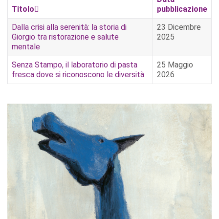
Titolo
pubblicazione
Dalla crisi alla serenità: la storia di
23 Dicembre
Giorgio tra ristorazione e salute
2025
mentale
Senza Stampo, il laboratorio di pasta
25 Maggio
fresca dove si riconoscono le diversità
2026