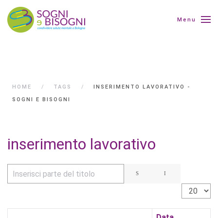
Menu
HOME
TAGS
INSERIMENTO LAVORATIVO -
SOGNI E BISOGNI
inserimento lavorativo
Inserisci parte del titolo
Visualizza 
Data