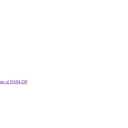
imento al DSM-DP