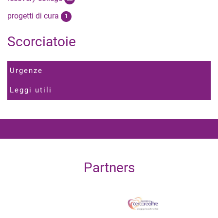
progetti di cura
1
Scorciatoie
Urgenze
Leggi utili
Partners