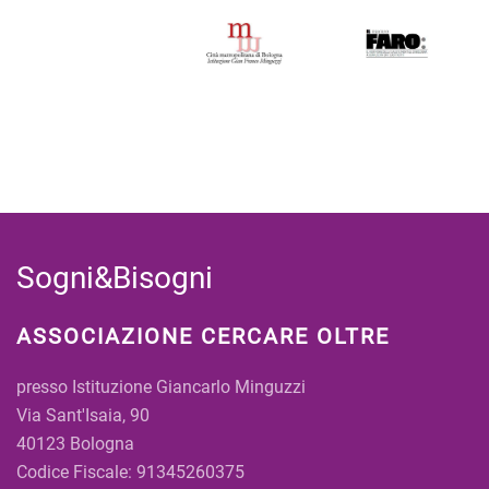
Sogni&Bisogni
ASSOCIAZIONE CERCARE OLTRE
presso Istituzione Giancarlo Minguzzi
Via Sant'Isaia, 90
40123 Bologna
Codice Fiscale: 91345260375