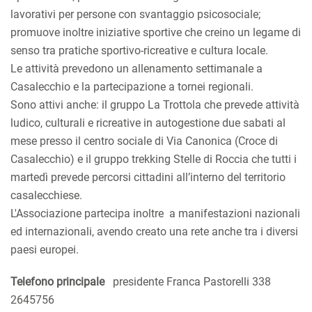
lavorativi per persone con svantaggio psicosociale;
promuove inoltre iniziative sportive che creino un legame di
senso tra pratiche sportivo-ricreative e cultura locale.
Le attività prevedono un allenamento settimanale a
Casalecchio e la partecipazione a tornei regionali.
Sono attivi anche: il gruppo La Trottola che prevede attività
ludico, culturali e ricreative in autogestione due sabati al
mese presso il centro sociale di Via Canonica (Croce di
Casalecchio) e il gruppo trekking Stelle di Roccia che tutti i
martedì prevede percorsi cittadini all’interno del territorio
casalecchiese.
L'Associazione partecipa inoltre a manifestazioni nazionali
ed internazionali, avendo creato una rete anche tra i diversi
paesi europei.
Telefono principale
presidente Franca Pastorelli 338
2645756