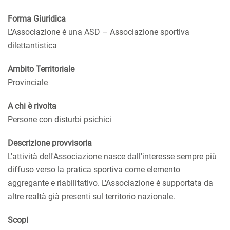
Forma Giuridica
L'Associazione è una ASD – Associazione sportiva
dilettantistica
Ambito Territoriale
Provinciale
A chi è rivolta
Persone con disturbi psichici
Descrizione provvisoria
L'attività dell'Associazione nasce dall'interesse sempre più
diffuso verso la pratica sportiva come elemento
aggregante e riabilitativo. L'Associazione è supportata da
altre realtà già presenti sul territorio nazionale.
Scopi