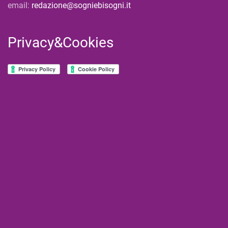
email:
redazione@sogniebisogni.it
Privacy&Cookies