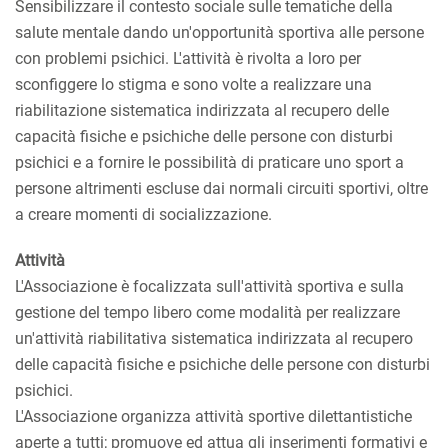
Sensibilizzare il contesto sociale sulle tematiche della
salute mentale dando un'opportunità sportiva alle persone
con problemi psichici. L'attività è rivolta a loro per
sconfiggere lo stigma e sono volte a realizzare una
riabilitazione sistematica indirizzata al recupero delle
capacità fisiche e psichiche delle persone con disturbi
psichici e a fornire le possibilità di praticare uno sport a
persone altrimenti escluse dai normali circuiti sportivi, oltre
a creare momenti di socializzazione.
Attività
L'Associazione è focalizzata sull'attività sportiva e sulla
gestione del tempo libero come modalità per realizzare
un'attività riabilitativa sistematica indirizzata al recupero
delle capacità fisiche e psichiche delle persone con disturbi
psichici.
L'Associazione organizza attività sportive dilettantistiche
aperte a tutti; promuove ed attua gli inserimenti formativi e