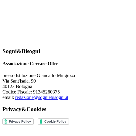
Sogni&Bisogni
Associazione Cercare Oltre
presso Istituzione Giancarlo Minguzzi
Via Sant'Isaia, 90
40123 Bologna
Codice Fiscale: 91345260375
email:
redazione@sogniebisogni.it
Privacy&Cookies