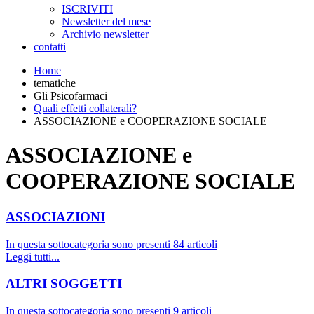
ISCRIVITI
Newsletter del mese
Archivio newsletter
contatti
Home
tematiche
Gli Psicofarmaci
Quali effetti collaterali?
ASSOCIAZIONE e COOPERAZIONE SOCIALE
ASSOCIAZIONE e
COOPERAZIONE SOCIALE
ASSOCIAZIONI
In questa sottocategoria sono presenti 84 articoli
Leggi tutti...
ALTRI SOGGETTI
In questa sottocategoria sono presenti 9 articoli