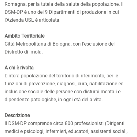
Romagna, per la tutela della salute della popolazione. Il
DSM-DP è uno dei 9 Dipartimenti di produzione in cui
l’Azienda USL è articolata.
Ambito Territoriale
Città Metropolitana di Bologna, con l’esclusione del
Distretto di Imola.
A chi è rivolta
L’intera popolazione del territorio di riferimento, per le
funzioni di prevenzione, diagnosi, cura, riabilitazione ed
inclusione sociale delle persone con disturbi mentali e
dipendenze patologiche, in ogni età della vita.
Descrizione
Il DSM-DP comprende circa 800 professionisti (Dirigenti
medici e psicologi, infermieri, educatori, assistenti sociali,