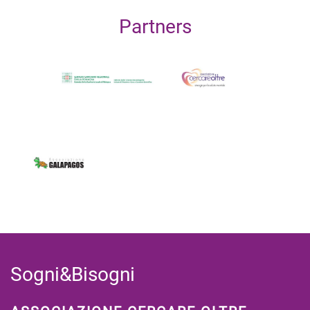
Partners
Sogni&Bisogni