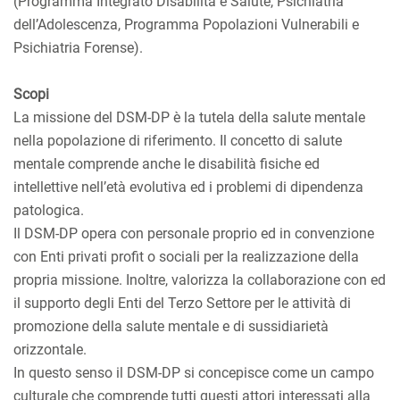
(Programma Integrato Disabilità e Salute, Psichiatria
dell’Adolescenza, Programma Popolazioni Vulnerabili e
Psichiatria Forense).
Scopi
La missione del DSM-DP è la tutela della salute mentale
nella popolazione di riferimento. Il concetto di salute
mentale comprende anche le disabilità fisiche ed
intellettive nell’età evolutiva ed i problemi di dipendenza
patologica.
Il DSM-DP opera con personale proprio ed in convenzione
con Enti privati profit o sociali per la realizzazione della
propria missione. Inoltre, valorizza la collaborazione con ed
il supporto degli Enti del Terzo Settore per le attività di
promozione della salute mentale e di sussidiarietà
orizzontale.
In questo senso il DSM-DP si concepisce come un campo
culturale che comprende tutti questi attori interessati alla