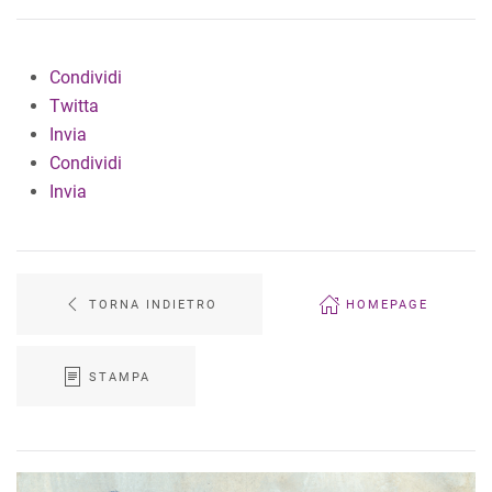
Condividi
Twitta
Invia
Condividi
Invia
TORNA INDIETRO
HOMEPAGE
STAMPA