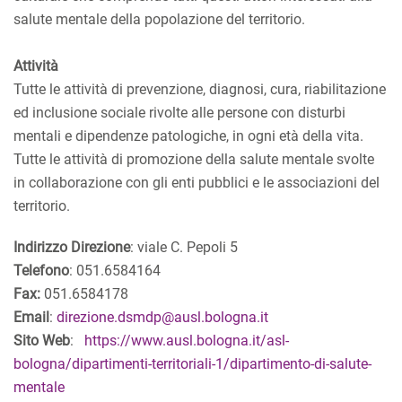
salute mentale della popolazione del territorio.
Attività
Tutte le attività di prevenzione, diagnosi, cura, riabilitazione
ed inclusione sociale rivolte alle persone con disturbi
mentali e dipendenze patologiche, in ogni età della vita.
Tutte le attività di promozione della salute mentale svolte
in collaborazione con gli enti pubblici e le associazioni del
territorio.
Indirizzo Direzione
: viale C. Pepoli 5
Telefono
: 051.6584164
Fax:
051.6584178
Email
:
direzione.dsmdp@ausl.bologna.it
Sito Web
:
https://www.ausl.bologna.it/asl-
bologna/dipartimenti-territoriali-1/dipartimento-di-salute-
mentale