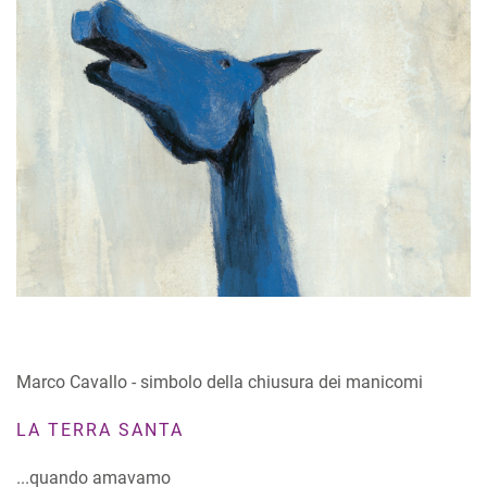
Marco Cavallo - simbolo della chiusura dei manicomi
LA TERRA SANTA
...quando amavamo