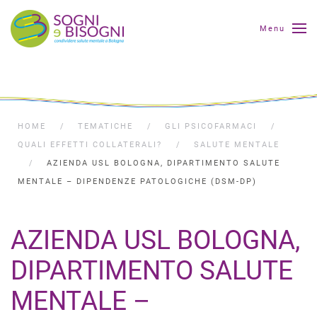
Menu
HOME
TEMATICHE
GLI PSICOFARMACI
QUALI EFFETTI COLLATERALI?
SALUTE MENTALE
AZIENDA USL BOLOGNA, DIPARTIMENTO SALUTE
MENTALE – DIPENDENZE PATOLOGICHE (DSM-DP)
AZIENDA USL BOLOGNA,
DIPARTIMENTO SALUTE
MENTALE –