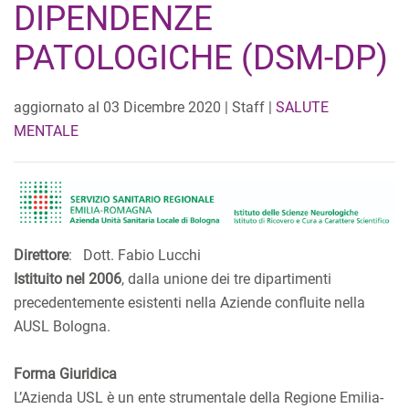
DIPENDENZE
PATOLOGICHE (DSM-DP)
aggiornato al
03 Dicembre 2020
| Staff |
SALUTE
MENTALE
Direttore
: Dott. Fabio Lucchi
Istituito nel 2006
, dalla unione dei tre dipartimenti
precedentemente esistenti nella Aziende confluite nella
AUSL Bologna.
Forma Giuridica
L’Azienda USL è un ente strumentale della Regione Emilia-