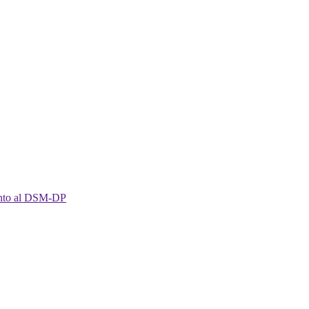
imento al DSM-DP