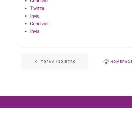
Condividi
Twitta
Invia
Condividi
Invia
TORNA INDIETRO
HOMEPAG