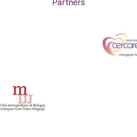
Partners