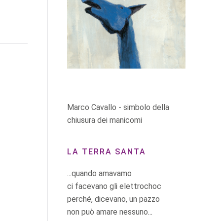
Marco Cavallo - simbolo della
chiusura dei manicomi
LA TERRA SANTA
...quando amavamo
ci facevano gli elettrochoc
perché, dicevano, un pazzo
non può amare nessuno...