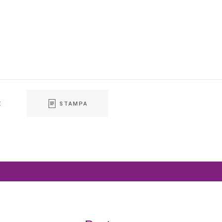
E
STAMPA