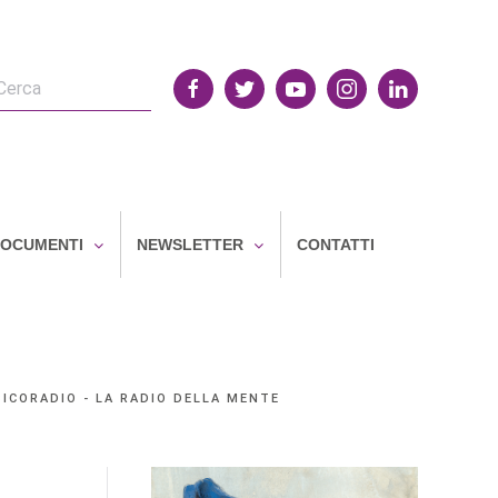
OCUMENTI
NEWSLETTER
CONTATTI
SICORADIO - LA RADIO DELLA MENTE