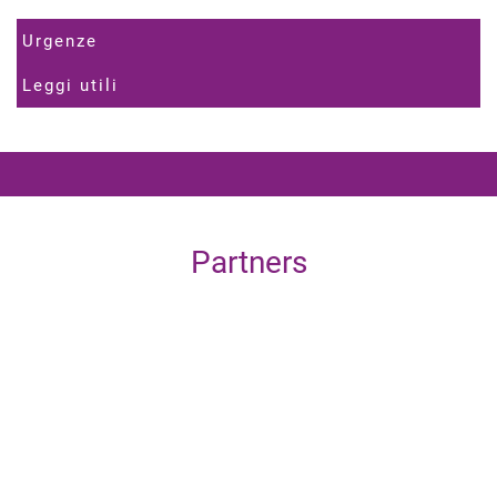
Urgenze
Leggi utili
Partners