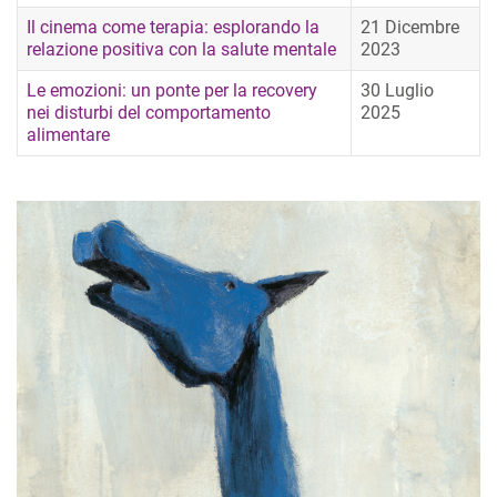
Il cinema come terapia: esplorando la
21 Dicembre
relazione positiva con la salute mentale
2023
Le emozioni: un ponte per la recovery
30 Luglio
nei disturbi del comportamento
2025
alimentare