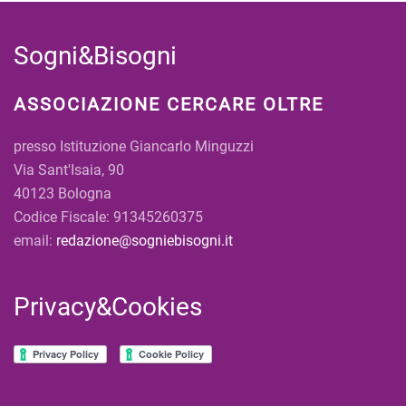
Sogni&Bisogni
ASSOCIAZIONE CERCARE OLTRE
presso Istituzione Giancarlo Minguzzi
Via Sant'Isaia, 90
40123 Bologna
Codice Fiscale: 91345260375
email:
redazione@sogniebisogni.it
Privacy&Cookies