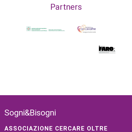
Partners
Sogni&Bisogni
ASSOCIAZIONE CERCARE OLTRE