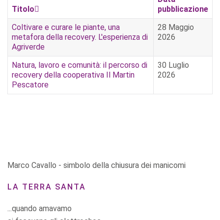
Titolo
pubblicazione
Coltivare e curare le piante, una
28 Maggio
metafora della recovery. L'esperienza di
2026
Agriverde
Natura, lavoro e comunità: il percorso di
30 Luglio
recovery della cooperativa Il Martin
2026
Pescatore
Marco Cavallo - simbolo della chiusura dei manicomi
LA TERRA SANTA
...quando amavamo