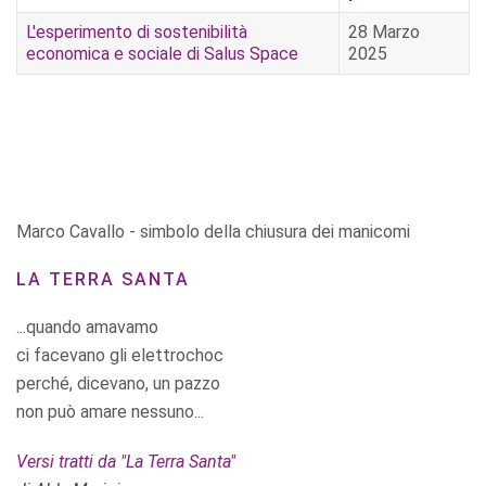
L'esperimento di sostenibilità
28 Marzo
economica e sociale di Salus Space
2025
Marco Cavallo - simbolo della chiusura dei manicomi
LA TERRA SANTA
...quando amavamo
ci facevano gli elettrochoc
perché, dicevano, un pazzo
non può amare nessuno...
Versi tratti da "La Terra Santa"