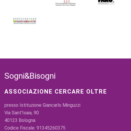
Sogni&Bisogni
ASSOCIAZIONE CERCARE OLTRE
presso Istituzione Giancarlo Minguzzi
Via Sant'Isaia, 90
40123 Bologna
Codice Fiscale: 91345260375