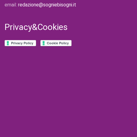
email:
redazione@sogniebisogni.it
Privacy&Cookies