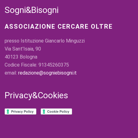
Sogni&Bisogni
ASSOCIAZIONE CERCARE OLTRE
presso Istituzione Giancarlo Minguzzi
Via Sant'Isaia, 90
40123 Bologna
Codice Fiscale: 91345260375
email:
redazione@sogniebisogni.it
Privacy&Cookies