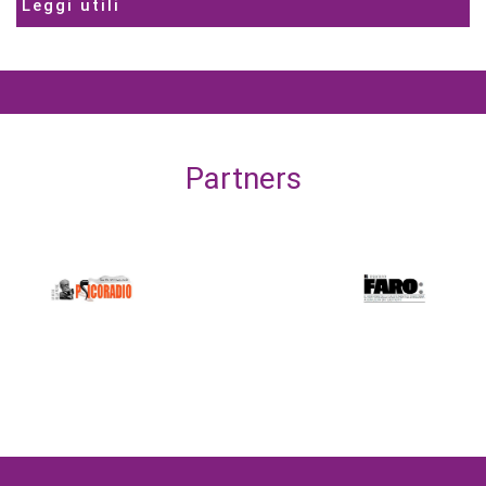
Leggi utili
Partners