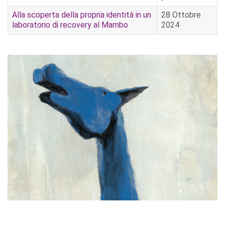
Alla scoperta della propria identità in un
28 Ottobre
laboratorio di recovery al Mambo
2024